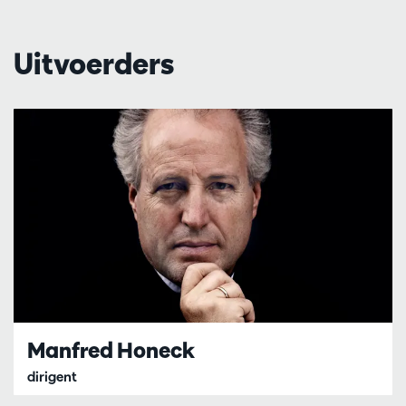
Uitvoerders
Manfred Honeck
dirigent