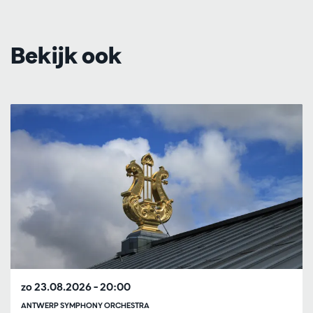
Bekijk ook
Overslaan
zo 23.08.2026
– 20:00
ANTWERP SYMPHONY ORCHESTRA