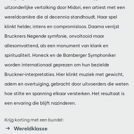
uitzonderlijke vertolking door Midori, een artiest met een
wereldcarrière die al decennia standhoudt. Haar spel
klinkt helder, intens en compromisloos. Daarna verrijst
Bruckners
Negende symfonie,
onvoltooid maar
allesomvattend, als een monument van klank en
spiritualiteit. Honeck en de Bamberger Symphoniker
worden internationaal geprezen om hun bezielde
Bruckner-interpretaties. Hier klinkt muziek met gewicht,
adem en overtuiging, gebracht door uitvoerders die weten
hoe stilte en spanning elkaar versterken. Het resultaat is
een ervaring die blijft nazinderen.
Krijg korting met een bundel:
Wereldklasse