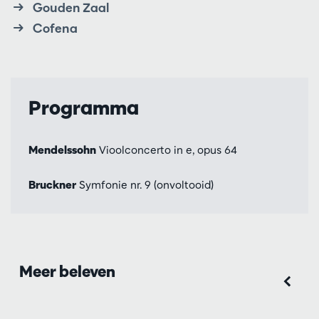
Gouden Zaal
Cofena
Programma
Mendelssohn
Vioolconcerto in e, opus 64
Bruckner
Symfonie nr. 9 (onvoltooid)
Meer beleven