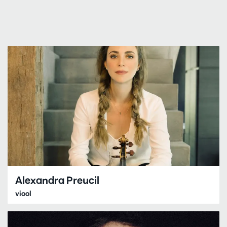
Alexandra Preucil
viool