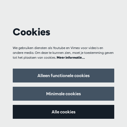
Cookies
We gebruiken diensten als Youtube en Vimeo voor video's en
andere media. Om deze te kunnen zien, moet je toestemming geven
tot het plaatsen van cookies.
Meer informatie…
Alleen functionele cookies
Minimale cookies
Alle cookies