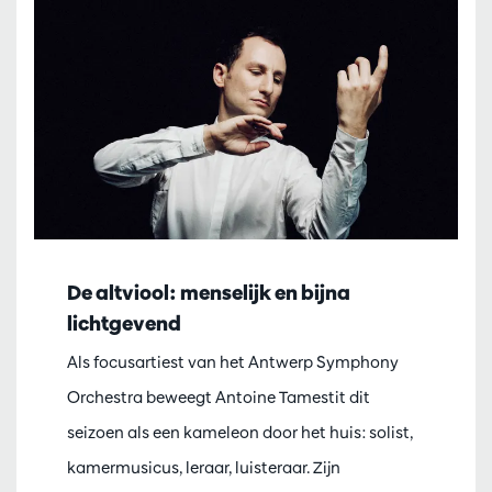
De altviool: menselijk en bijna
lichtgevend
Als focusartiest van het Antwerp Symphony
Orchestra beweegt Antoine Tamestit dit
seizoen als een kameleon door het huis: solist,
kamermusicus, leraar, luisteraar. Zijn