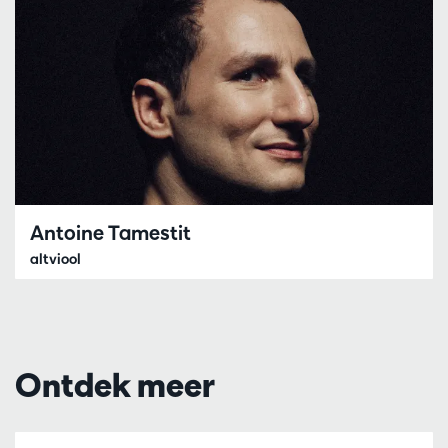
Antoine Tamestit
altviool
Ontdek meer