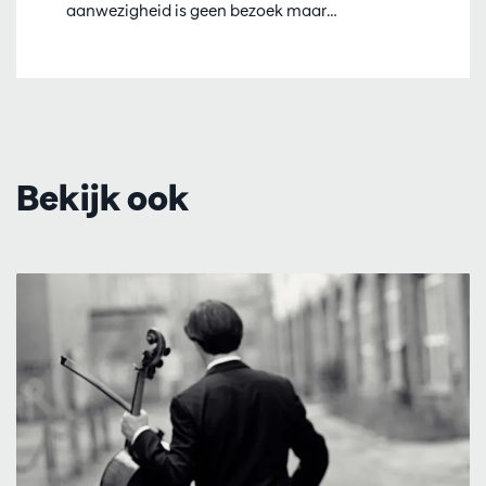
aanwezigheid is geen bezoek maar…
Bekijk ook
Overslaan