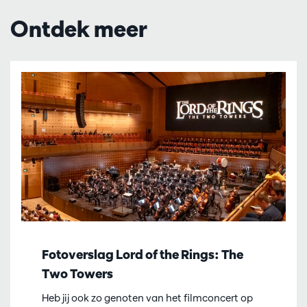
Ontdek meer
Fotoverslag Lord of the Rings: The
Two Towers
Heb jij ook zo genoten van het filmconcert op