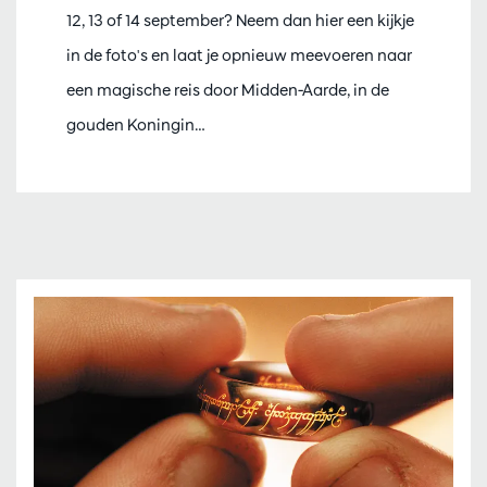
12, 13 of 14 september? Neem dan hier een kijkje
in de foto's en laat je opnieuw meevoeren naar
een magische reis door Midden-Aarde, in de
gouden Koningin…