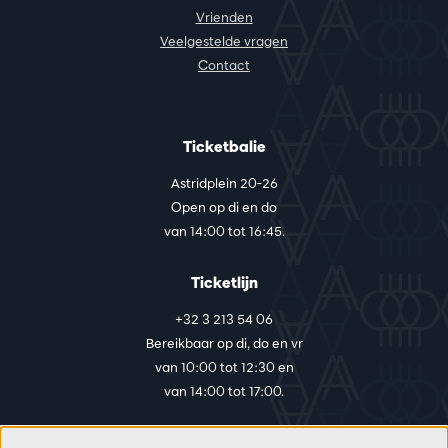
Vrienden
Veelgestelde vragen
Contact
Ticketbalie
Astridplein 20-26
Open op di en do
van 14:00 tot 16:45.
Ticketlijn
+32 3 213 54 06
Bereikbaar op di, do en vr
van 10:00 tot 12:30 en
van 14:00 tot 17:00.