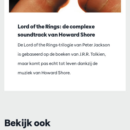
Lord of the Rings: de complexe
soundtrack van Howard Shore
De Lord of the Rings-trilogie van Peter Jackson
is gebaseerd op de boeken van J.R.R. Tolkien,
maar komt pas echt tot leven dankzij de
muziek van Howard Shore.
Bekijk ook