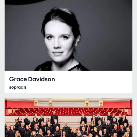
Grace Davidson
sopraan