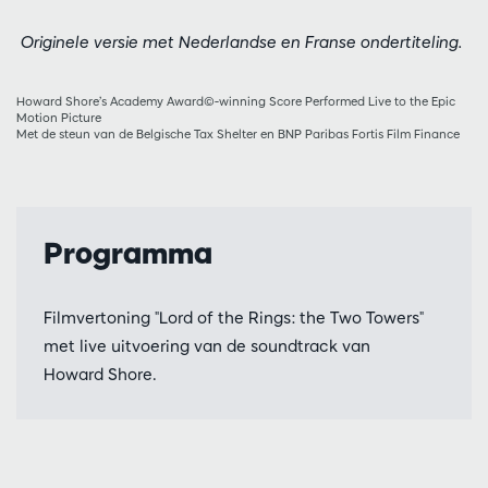
Originele versie met Nederlandse en Franse ondertiteling.
Howard Shore’s Academy Award©-winning Score Performed Live to the Epic
Motion Picture
Met de steun van de Belgische Tax Shelter en BNP Paribas Fortis Film Finance
Programma
Filmvertoning "Lord of the Rings: the Two Towers"
met live uitvoering van de soundtrack van
Howard Shore.