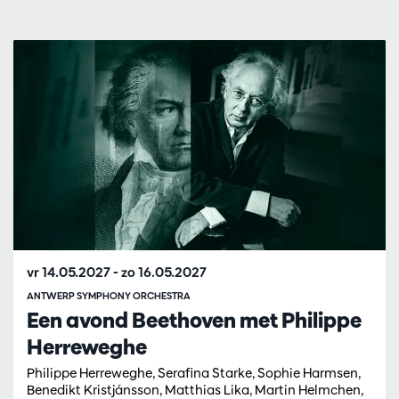
Overslaan
vr 14.05.2027
-
zo 16.05.2027
ANTWERP SYMPHONY ORCHESTRA
Een avond Beethoven met Philippe
Herreweghe
Philippe Herreweghe, Serafina Starke, Sophie Harmsen,
Benedikt Kristjánsson, Matthias Lika, Martin Helmchen,