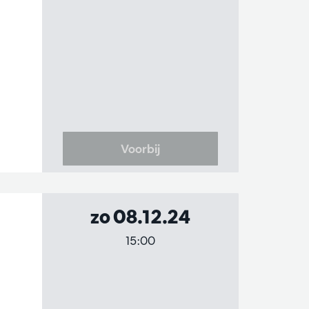
Voorbij
zo 08.12.24
15:00