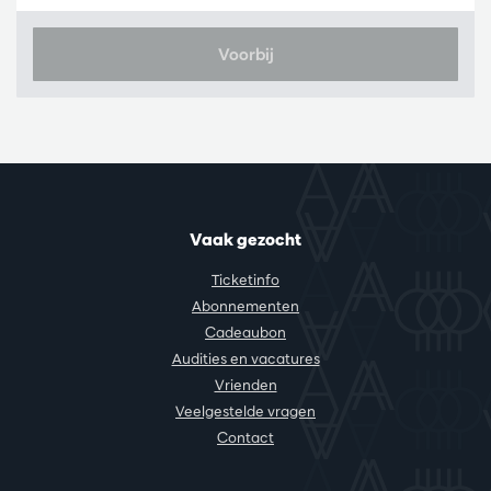
Voorbij
Vaak gezocht
Ticketinfo
Abonnementen
Cadeaubon
Audities en vacatures
Vrienden
Veelgestelde vragen
Contact