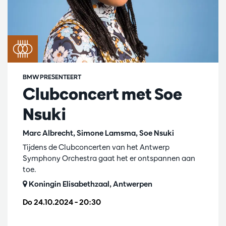
BMW PRESENTEERT
Clubconcert met Soe
Nsuki
Marc Albrecht, Simone Lamsma, Soe Nsuki
Tijdens de Clubconcerten van het Antwerp
Symphony Orchestra gaat het er ontspannen aan
toe.
Koningin Elisabethzaal, Antwerpen
Do 24.10.2024
– 20:30