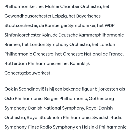
Philharmoniker, het Mahler Chamber Orchestra, het
Gewandhausorchester Leipzig, het Bayerisches
Staatsorchester, de Bamberger Symphoniker, het WDR
Sinfonieorchester Köln, de Deutsche Kammerphilharmonie
Bremen, het London Symphony Orchestra, het London
Philharmonic Orchestra, het Orchestre National de France,
Rotterdam Philharmonic en het Koninklijk
Concertgebouworkest.
Ook in Scandinavië is hij een bekende figuur bij orkesten als
Oslo Philharmonic, Bergen Philharmonic, Gothenburg
Symphony, Danish National Symphony, Royal Danish
Orchestra, Royal Stockholm Philharmonic, Swedish Radio
Symphony, Finse Radio Symphony en Helsinki Philharmonic.