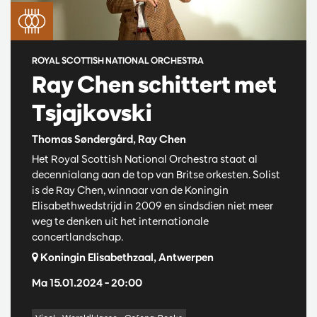
ROYAL SCOTTISH NATIONAL ORCHESTRA
Ray Chen schittert met
Tsjajkovski
Thomas Søndergård, Ray Chen
Het Royal Scottish National Orchestra staat al
decennialang aan de top van Britse orkesten. Solist
is de Ray Chen, winnaar van de Koningin
Elisabethwedstrijd in 2009 en sindsdien niet meer
weg te denken uit het internationale
concertlandschap.
Koningin Elisabethzaal, Antwerpen
Ma 15.01.2024
– 20:00