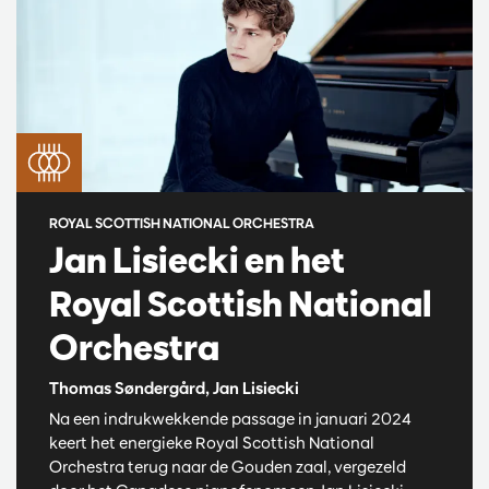
ROYAL SCOTTISH NATIONAL ORCHESTRA
Jan Lisiecki en het
Royal Scottish National
Orchestra
Thomas Søndergård, Jan Lisiecki
Na een indrukwekkende passage in januari 2024
keert het energieke Royal Scottish National
Orchestra terug naar de Gouden zaal, vergezeld