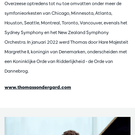
Overzeese optredens tot nu toe omvatten onder meer de
symfonieorkesten van Chicago, Minnesota, Atlanta,
Houston, Seattle, Montreal, Toronto, Vancouver, evenals het
Sydney Symphony en het New Zealand Symphony
Orchestra. In januari 2022 werd Thomas door Hare Majesteit
Margrethe II, koningin van Denemarken, onderscheiden met
een Koninklijke Orde van Ridderlijkheid - de Orde van
Dannebrog.
www.thomassondergard.com