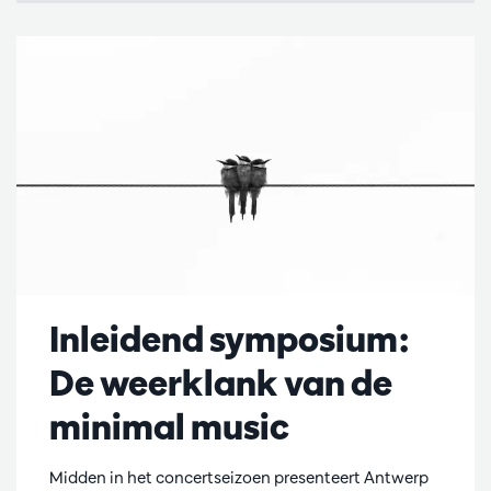
Inleidend symposium:
De weerklank van de
minimal music
Midden in het concertseizoen presenteert Antwerp