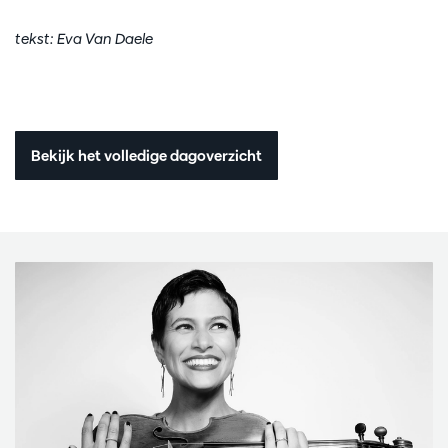
tekst: Eva Van Daele
Bekijk het volledige dagoverzicht