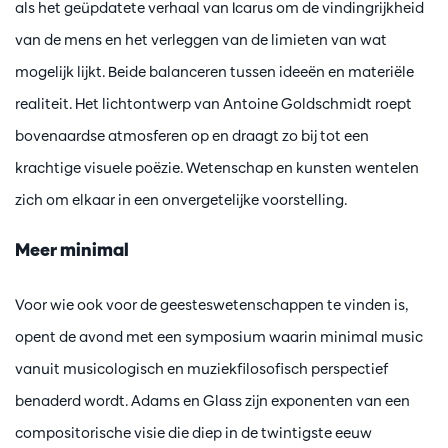
als het geüpdatete verhaal van Icarus om de vindingrijkheid
van de mens en het verleggen van de limieten van wat
mogelijk lijkt. Beide balanceren tussen ideeën en materiële
realiteit. Het lichtontwerp van Antoine Goldschmidt roept
bovenaardse atmosferen op en draagt zo bij tot een
krachtige visuele poëzie. Wetenschap en kunsten wentelen
zich om elkaar in een onvergetelijke voorstelling.
Meer minimal
Voor wie ook voor de geesteswetenschappen te vinden is,
opent de avond met een symposium waarin minimal music
vanuit musicologisch en muziekfilosofisch perspectief
benaderd wordt. Adams en Glass zijn exponenten van een
compositorische visie die diep in de twintigste eeuw