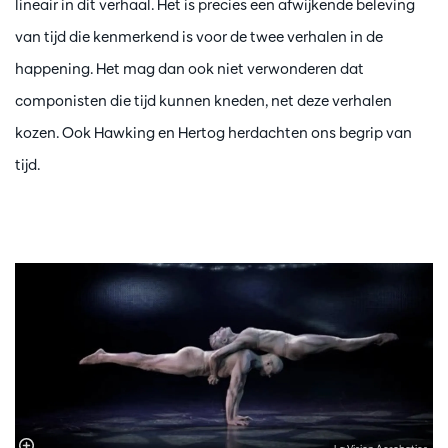
lineair in dit verhaal. Het is precies een afwijkende beleving
van tijd die kenmerkend is voor de twee verhalen in de
happening. Het mag dan ook niet verwonderen dat
componisten die tijd kunnen kneden, net deze verhalen
kozen. Ook Hawking en Hertog herdachten ons begrip van
tijd.