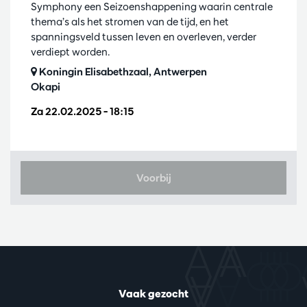
Symphony een Seizoenshappening waarin centrale
thema’s als het stromen van de tijd, en het
spanningsveld tussen leven en overleven, verder
verdiept worden.
Koningin Elisabethzaal, Antwerpen
Okapi
Za 22.02.2025
– 18:15
Voorbij
Vaak gezocht