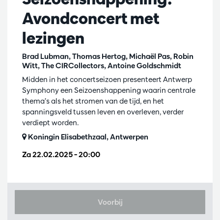
Avondconcert met
lezingen
Brad Lubman, Thomas Hertog, Michaël Pas, Robin
Witt, The CIRCollectors, Antoine Goldschmidt
Midden in het concertseizoen presenteert Antwerp
Symphony een Seizoenshappening waarin centrale
thema’s als het stromen van de tijd, en het
spanningsveld tussen leven en overleven, verder
verdiept worden.
Koningin Elisabethzaal, Antwerpen
Za 22.02.2025
– 20:00
Voorbij