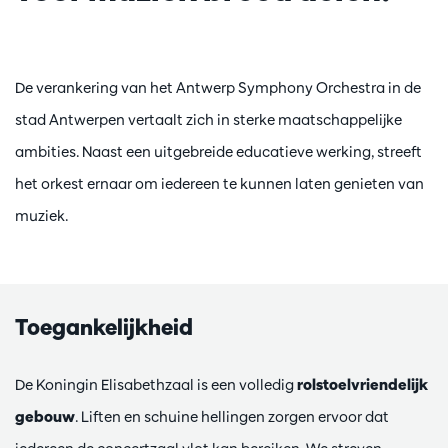
De verankering van het Antwerp Symphony Orchestra in de
stad Antwerpen vertaalt zich in sterke maatschappelijke
ambities. Naast een uitgebreide educatieve werking, streeft
het orkest ernaar om iedereen te kunnen laten genieten van
muziek.
Toegankelijkheid
De Koningin Elisabethzaal is een volledig
rolstoelvriendelijk
gebouw
. Liften en schuine hellingen zorgen ervoor dat