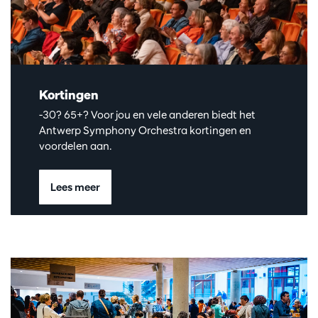
Kortingen
-30? 65+? Voor jou en vele anderen biedt het
Antwerp Symphony Orchestra kortingen en
voordelen aan.
Lees meer