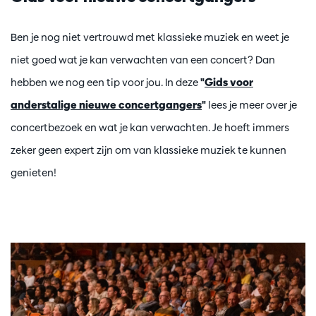
Ben je nog niet vertrouwd met klassieke muziek en weet je
niet goed wat je kan verwachten van een concert? Dan
hebben we nog een tip voor jou. In deze
"
Gids voor
anderstalige nieuwe concertgangers
"
lees je meer over je
concertbezoek en wat je kan verwachten. Je hoeft immers
zeker geen expert zijn om van klassieke muziek te kunnen
genieten!