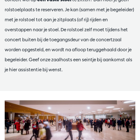
rolstoelplaats te reserveren. Je kan (samen met je begeleider)
met je rolstoel tot aan je zitplaats (of rij) rijden en
overstappen naar je stoel. De rolstoel zelf moet tijdens het
concert buiten bij de toegangsdeur van de concertzaal
worden opgesteld, en wordt na afloop teruggehaald door je
begeleider. Geef onze zaalhosts een seintje bij aankomst als
je hier assistentie bij wenst.