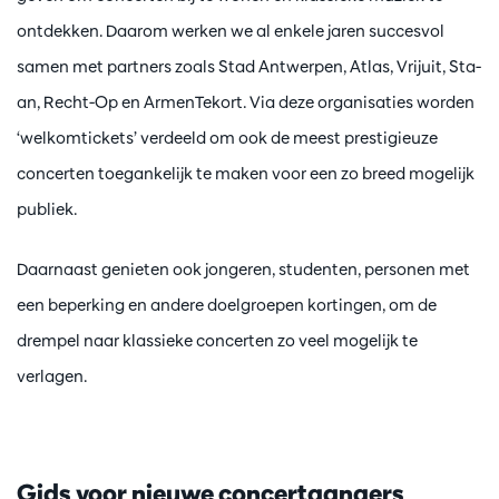
ontdekken. Daarom werken we al enkele jaren succesvol
samen met partners zoals Stad Antwerpen, Atlas, Vrijuit, Sta-
an, Recht-Op en ArmenTekort. Via deze organisaties worden
‘welkomtickets’ verdeeld om ook de meest prestigieuze
concerten toegankelijk te maken voor een zo breed mogelijk
publiek.
Daarnaast genieten ook jongeren, studenten, personen met
een beperking en andere doelgroepen kortingen, om de
drempel naar klassieke concerten zo veel mogelijk te
verlagen.
Gids voor nieuwe concertgangers