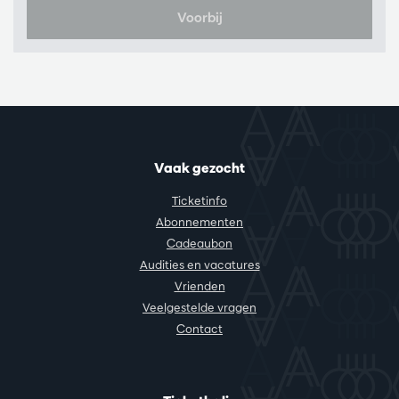
Voorbij
Vaak gezocht
Ticketinfo
Abonnementen
Cadeaubon
Audities en vacatures
Vrienden
Veelgestelde vragen
Contact