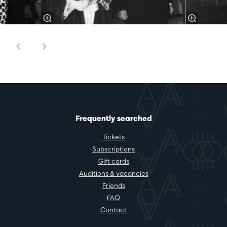
Frequently searched
Tickets
Subscriptions
Gift cards
Auditions & vacancies
Friends
FAQ
Contact