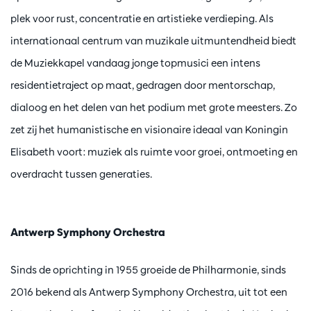
plek voor rust, concentratie en artistieke verdieping. Als
internationaal centrum van muzikale uitmuntendheid biedt
de Muziekkapel vandaag jonge topmusici een intens
residentietraject op maat, gedragen door mentorschap,
dialoog en het delen van het podium met grote meesters. Zo
zet zij het humanistische en visionaire ideaal van Koningin
Elisabeth voort: muziek als ruimte voor groei, ontmoeting en
overdracht tussen generaties.
Antwerp Symphony Orchestra
Sinds de oprichting in 1955 groeide de Philharmonie, sinds
2016 bekend als Antwerp Symphony Orchestra, uit tot een