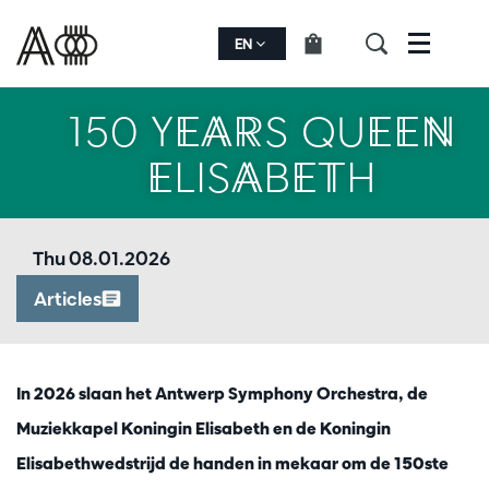
EN
Menu
150 YEARS QUEEN
ELISABETH
Thu 08.01.2026
Articles
In 2026 slaan het Antwerp Symphony Orchestra, de
Muziekkapel Koningin Elisabeth en de Koningin
Elisabethwedstrijd de handen in mekaar om de 150ste