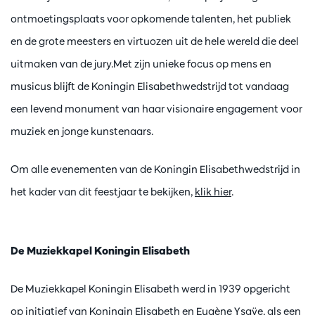
ontmoetingsplaats voor opkomende talenten, het publiek
en de grote meesters en virtuozen uit de hele wereld die deel
uitmaken van de jury.Met zijn unieke focus op mens en
musicus blijft de Koningin Elisabethwedstrijd tot vandaag
een levend monument van haar visionaire engagement voor
muziek en jonge kunstenaars.
Om alle evenementen van de Koningin Elisabethwedstrijd in
het kader van dit feestjaar te bekijken,
klik hier
.
De Muziekkapel Koningin Elisabeth
De Muziekkapel Koningin Elisabeth werd in 1939 opgericht
op initiatief van Koningin Elisabeth en Eugène Ysaÿe, als een