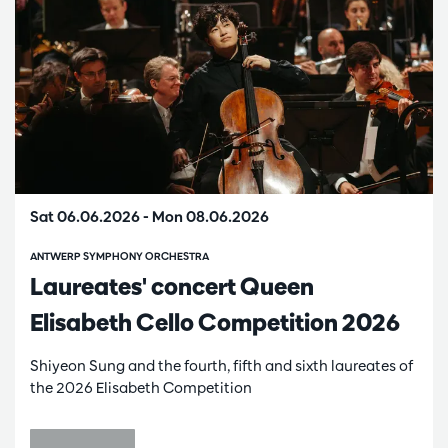
Sat 06.06.2026
-
Mon 08.06.2026
ANTWERP SYMPHONY ORCHESTRA
Laureates' concert Queen
Elisabeth Cello Competition 2026
Shiyeon Sung and the fourth, fifth and sixth laureates of
the 2026 Elisabeth Competition