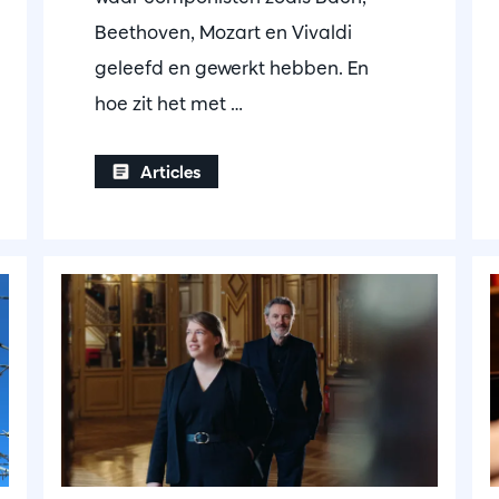
Beethoven, Mozart en Vivaldi
geleefd en gewerkt hebben. En
hoe zit het met …
Articles