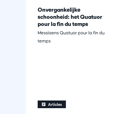
Onvergankelijke
schoonheid: het Quatuor
pour la fin du temps
Messiaens Quatuor pour la fin du
temps
Articles