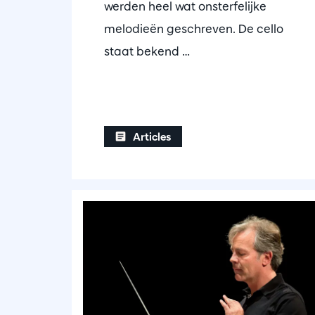
werden heel wat onsterfelijke
melodieën geschreven. De cello
staat bekend …
Articles