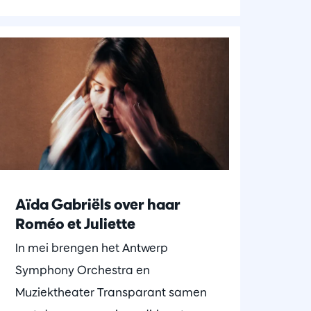
Aïda Gabriëls over haar
Roméo et Juliette
In mei brengen het Antwerp
Symphony Orchestra en
Muziektheater Transparant samen