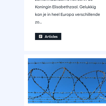
Koningin Elisabethzaal. Gelukkig
kan je in heel Europa verschillende
zo…
Articles