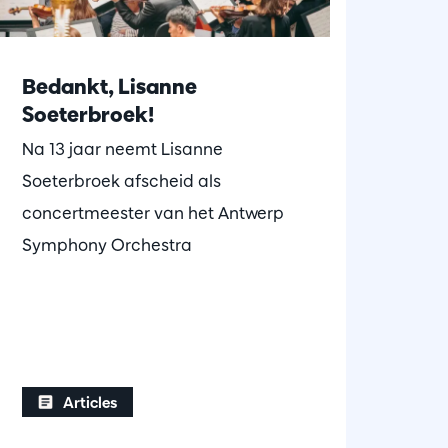
Bedankt, Lisanne
Soeterbroek!
Na 13 jaar neemt Lisanne
Soeterbroek afscheid als
concertmeester van het Antwerp
Symphony Orchestra
Articles