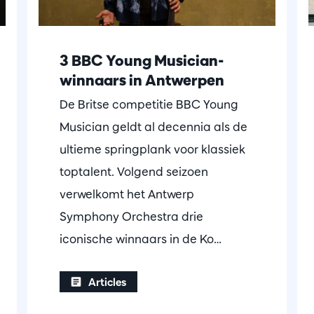
3 BBC Young Musician-
winnaars in Antwerpen
De Britse competitie BBC Young
Musician geldt al decennia als de
ultieme springplank voor klassiek
toptalent. Volgend seizoen
verwelkomt het Antwerp
Symphony Orchestra drie
iconische winnaars in de Ko…
Articles