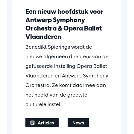
Een nieuw hoofdstuk voor
Antwerp Symphony
Orchestra & Opera Ballet
Vlaanderen
Benedikt Spierings wordt de
nieuwe algemeen directeur van de
gefuseerde instelling Opera Ballet
Vlaanderen en Antwerp Symphony
Orchestra. Ze komt daarmee aan
het hoofd van de grootste
culturele instel…
Articles
News