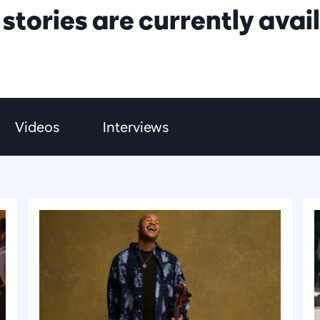
 stories are currently avai
Videos
Interviews