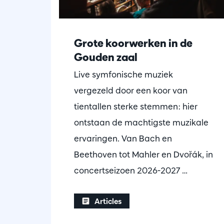
Grote koorwerken in de
Gouden zaal
Live symfonische muziek
vergezeld door een koor van
tientallen sterke stemmen: hier
ontstaan de machtigste muzikale
ervaringen. Van Bach en
Beethoven tot Mahler en Dvořák, in
concertseizoen 2026-2027 …
Articles