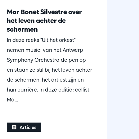
Mar Bonet Silvestre over
het leven achter de
schermen
In deze reeks "Uit het orkest"
nemen musici van het Antwerp
Symphony Orchestra de pen op
en staan ze stil bij het leven achter
de schermen, het artiest zijn en
hun carrière. In deze editie: cellist
Ma…
Articles