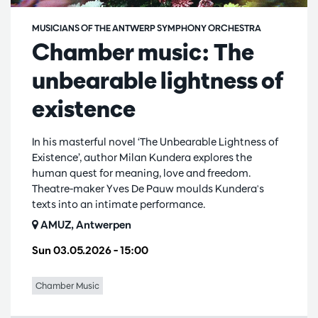
MUSICIANS OF THE ANTWERP SYMPHONY ORCHESTRA
Chamber music: The
unbearable lightness of
existence
In his masterful novel ‘The Unbearable Lightness of
Existence’, author Milan Kundera explores the
human quest for meaning, love and freedom.
Theatre-maker Yves De Pauw moulds Kundera's
texts into an intimate performance.
AMUZ, Antwerpen
Sun 03.05.2026
– 15:00
Chamber Music