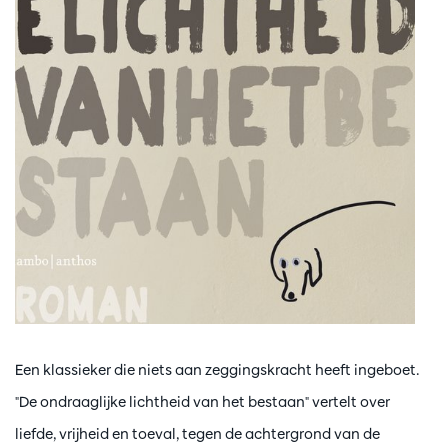
Een klassieker die niets aan zeggingskracht heeft ingeboet.
"De ondraaglijke lichtheid van het bestaan" vertelt over
liefde, vrijheid en toeval, tegen de achtergrond van de