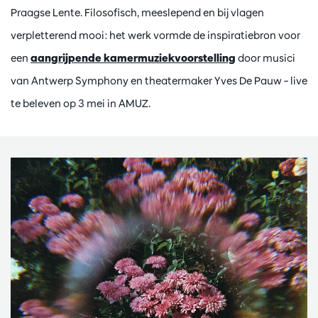
Praagse Lente. Filosofisch, meeslepend en bij vlagen
verpletterend mooi: het werk vormde de inspiratiebron voor
een
aangrijpende kamermuziekvoorstelling
door musici
van Antwerp Symphony en theatermaker Yves De Pauw – live
te beleven op 3 mei in AMUZ.