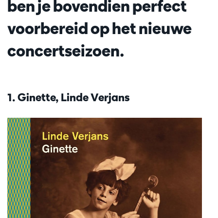
ben je bovendien perfect
voorbereid op het nieuwe
concertseizoen.
1. Ginette, Linde Verjans