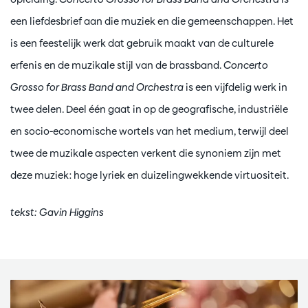
een liefdesbrief aan die muziek en die gemeenschappen. Het
is een feestelijk werk dat gebruik maakt van de culturele
erfenis en de muzikale stijl van de brassband.
Concerto
Grosso for Brass Band and Orchestra
is een vijfdelig werk in
twee delen. Deel één gaat in op de geografische, industriële
en socio-economische wortels van het medium, terwijl deel
twee de muzikale aspecten verkent die synoniem zijn met
deze muziek: hoge lyriek en duizelingwekkende virtuositeit.
tekst: Gavin Higgins