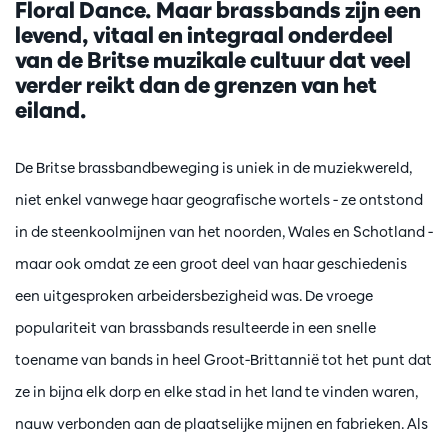
Floral Dance. Maar brassbands zijn een
levend, vitaal en integraal onderdeel
van de Britse muzikale cultuur dat veel
verder reikt dan de grenzen van het
eiland.
De Britse brassbandbeweging is uniek in de muziekwereld,
niet enkel vanwege haar geografische wortels - ze ontstond
in de steenkoolmijnen van het noorden, Wales en Schotland -
maar ook omdat ze een groot deel van haar geschiedenis
een uitgesproken arbeidersbezigheid was. De vroege
populariteit van brassbands resulteerde in een snelle
toename van bands in heel Groot-Brittannië tot het punt dat
ze in bijna elk dorp en elke stad in het land te vinden waren,
nauw verbonden aan de plaatselijke mijnen en fabrieken. Als