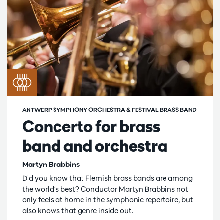
ANTWERP SYMPHONY ORCHESTRA & FESTIVAL BRASS BAND
Concerto for brass
band and orchestra
Martyn Brabbins
Did you know that Flemish brass bands are among
the world's best? Conductor Martyn Brabbins not
only feels at home in the symphonic repertoire, but
also knows that genre inside out.