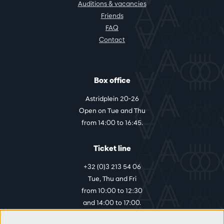
Auditions & vacancies
Friends
FAQ
Contact
Box office
Astridplein 20-26
Open on Tue and Thu
from 14:00 to 16:45.
Ticket line
+32 (0)3 213 54 06
Tue, Thu and Fri
from 10:00 to 12:30
and 14:00 to 17:00.