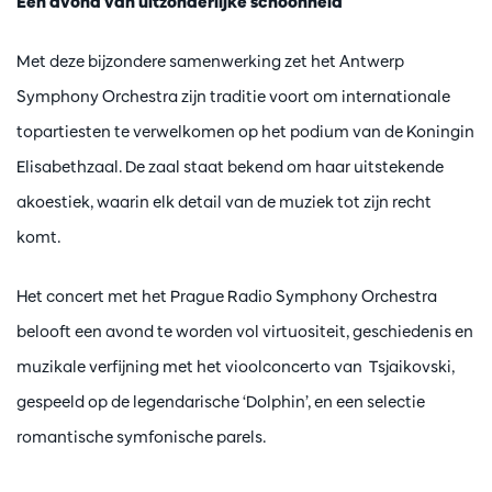
Een avond van uitzonderlijke schoonheid
Met deze bijzondere samenwerking zet het Antwerp
Symphony Orchestra zijn traditie voort om internationale
topartiesten te verwelkomen op het podium van de Koningin
Elisabethzaal. De zaal staat bekend om haar uitstekende
akoestiek, waarin elk detail van de muziek tot zijn recht
komt.
Het concert met het Prague Radio Symphony Orchestra
belooft een avond te worden vol virtuositeit, geschiedenis en
muzikale verfijning met het vioolconcerto van Tsjaikovski,
gespeeld op de legendarische ‘Dolphin’, en een selectie
romantische symfonische parels.