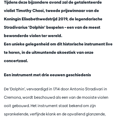
Tijdens deze bijzondere avond zal de getalenteerde
violist Timothy Chooi, tweede prijswinnaar van de
Koningin Elisabethwedstrijd 2019, de legendarische
Stradivarius ‘Dolphin’ bespelen – een van de meest
bewonderde violen ter wereld.
Een unieke gelegenheid om dit historische instrument live
te horen, in de uitmuntende akoestiek van onze
concertzaal.
Een instrument met drie eeuwen geschiedenis
De ‘Dolphin’, vervaardigd in 1714 door Antonio Stradivari in
Cremona, wordt beschouwd als een van de mooiste violen
ooit gebouwd. Het instrument staat bekend om zijn
sprankelende, verfijnde klank en de opvallend glanzende,