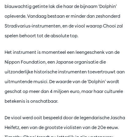
blauwachtig getinte lak die haar de bijnaam ‘Dolphin’
opleverde. Vandaag bestaan er minder dan zeshonderd
Stradivarius-instrumenten, en de viool waarop Chooi zal
spelen behoort tot de absolute top.
Het instrument is momenteel een leengeschenk van de
Nippon Foundation, een Japanse organisatie die
uitzonderlijke historische instrumenten toevertrouwt aan
uitmuntende musici. De waarde van de ‘Dolphin’ wordt
geschat op meer dan 4 miljoen euro, maar haar culturele
betekenis is onschatbaar.
De viool werd ooit bespeeld door de legendarische Jascha
Heifetz, een van de grootste violisten van de 20e eeuw.