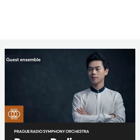
PRAGUE RADIO SYMPHONY ORCHESTRA