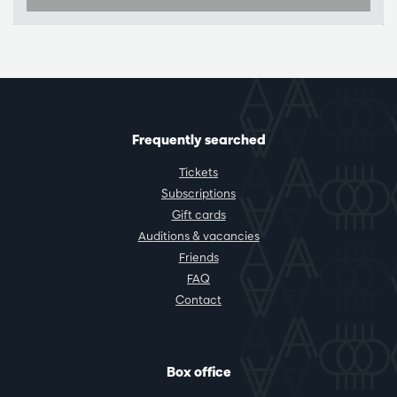
Frequently searched
Tickets
Subscriptions
Gift cards
Auditions & vacancies
Friends
FAQ
Contact
Box office