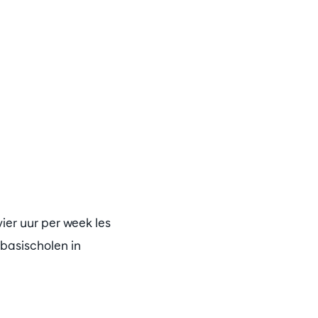
ier uur per week les
basischolen in