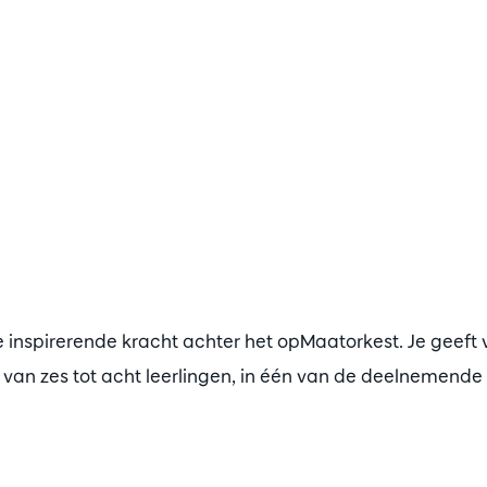
de inspirerende kracht achter het opMaatorkest. Je geeft v
van zes tot acht leerlingen, in één van de deelnemende 