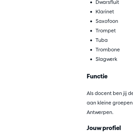
Dwarsfluit
Klarinet
Saxofoon
Trompet
Tuba
Trombone
Slagwerk
Functie​
Als docent ben jij 
aan kleine groepen 
Antwerpen.
Jouw profiel