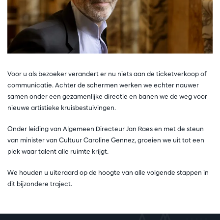
Voor u als bezoeker verandert er nu niets aan de ticketverkoop of
communicatie. Achter de schermen werken we echter nauwer
samen onder een gezamenlijke directie en banen we de weg voor
nieuwe artistieke kruisbestuivingen.
Onder leiding van Algemeen Directeur Jan Raes en met de steun
van minister van Cultuur Caroline Gennez, groeien we uit tot een
plek waar talent alle ruimte krijgt.
We houden u uiteraard op de hoogte van alle volgende stappen in
dit bijzondere traject.