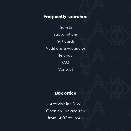
Frequently searched
Tickets
Subscriptions
Gift cards
Auditions & vacancies
Friends
FAQ
Contact
Box office
Astridplein 20-26
Open on Tue and Thu
from 14:00 to 16:45.