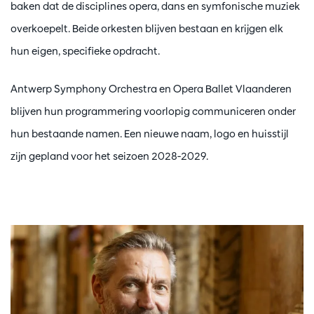
baken dat de disciplines opera, dans en symfonische muziek
overkoepelt. Beide orkesten blijven bestaan en krijgen elk
hun eigen, specifieke opdracht.
Antwerp Symphony Orchestra en Opera Ballet Vlaanderen
blijven hun programmering voorlopig communiceren onder
hun bestaande namen. Een nieuwe naam, logo en huisstijl
zijn gepland voor het seizoen 2028-2029.