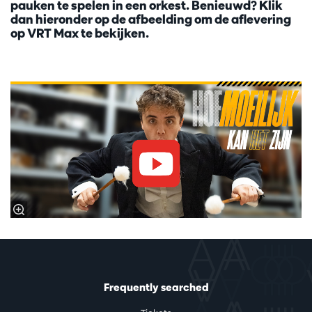
pauken te spelen in een orkest. Benieuwd? Klik
dan hieronder op de afbeelding om de aflevering
op VRT Max te bekijken.
Frequently searched