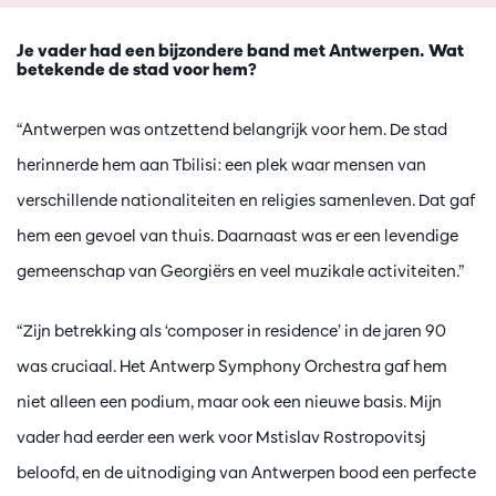
Je vader had een bijzondere band met Antwerpen. Wat
betekende de stad voor hem?
“Antwerpen was ontzettend belangrijk voor hem. De stad
herinnerde hem aan Tbilisi: een plek waar mensen van
verschillende nationaliteiten en religies samenleven. Dat gaf
hem een gevoel van thuis. Daarnaast was er een levendige
gemeenschap van Georgiërs en veel muzikale activiteiten.”
“Zijn betrekking als ‘composer in residence’ in de jaren 90
was cruciaal. Het Antwerp Symphony Orchestra gaf hem
niet alleen een podium, maar ook een nieuwe basis. Mijn
vader had eerder een werk voor Mstislav Rostropovitsj
beloofd, en de uitnodiging van Antwerpen bood een perfecte