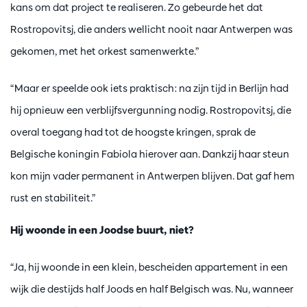
kans om dat project te realiseren. Zo gebeurde het dat
Rostropovitsj, die anders wellicht nooit naar Antwerpen was
gekomen, met het orkest samenwerkte.”
“Maar er speelde ook iets praktisch: na zijn tijd in Berlijn had
hij opnieuw een verblijfsvergunning nodig. Rostropovitsj, die
overal toegang had tot de hoogste kringen, sprak de
Belgische koningin Fabiola hierover aan. Dankzij haar steun
kon mijn vader permanent in Antwerpen blijven. Dat gaf hem
rust en stabiliteit.”
Hij woonde in een Joodse buurt, niet?
“Ja, hij woonde in een klein, bescheiden appartement in een
wijk die destijds half Joods en half Belgisch was. Nu, wanneer