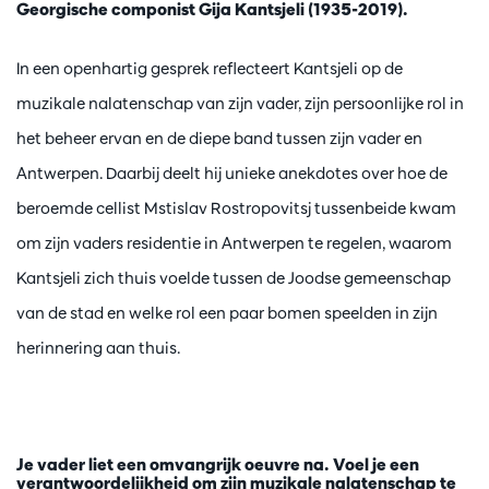
Georgische componist Gija Kantsjeli (1935-2019).
In een openhartig gesprek reflecteert Kantsjeli op de
muzikale nalatenschap van zijn vader, zijn persoonlijke rol in
het beheer ervan en de diepe band tussen zijn vader en
Antwerpen. Daarbij deelt hij unieke anekdotes over hoe de
beroemde cellist Mstislav Rostropovitsj tussenbeide kwam
om zijn vaders residentie in Antwerpen te regelen, waarom
Kantsjeli zich thuis voelde tussen de Joodse gemeenschap
van de stad en welke rol een paar bomen speelden in zijn
herinnering aan thuis.
Je vader liet een omvangrijk oeuvre na. Voel je een
verantwoordelijkheid om zijn muzikale nalatenschap te