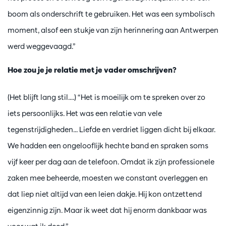
boom als onderschrift te gebruiken. Het was een symbolisch
moment, alsof een stukje van zijn herinnering aan Antwerpen
werd weggevaagd.”
Hoe zou je je relatie met je vader omschrijven?
(Het blijft lang stil....) “Het is moeilijk om te spreken over zo
iets persoonlijks. Het was een relatie van vele
tegenstrijdigheden... Liefde en verdriet liggen dicht bij elkaar.
We hadden een ongelooflijk hechte band en spraken soms
vijf keer per dag aan de telefoon. Omdat ik zijn professionele
zaken mee beheerde, moesten we constant overleggen en
dat liep niet altijd van een leien dakje. Hij kon ontzettend
eigenzinnig zijn. Maar ik weet dat hij enorm dankbaar was