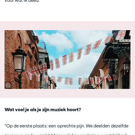
voor wat ik deed.”
Wat voel je als je zijn muziek hoort?
“Op de eerste plaats: een oprechte pijn. We deelden dezelfde