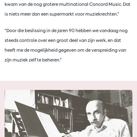
kwam van de nog grotere multinational Concord Music. Dat
is niets meer dan een supermarkt voor muziekrechten.”
“Door die beslissing in de jaren 90 hebben we vandaag nog
steeds controle over een groot deel van zijn werk, en dat
heeft me de mogelijkheid gegeven om de verspreiding van
zijn muziek zelf te beheren.”