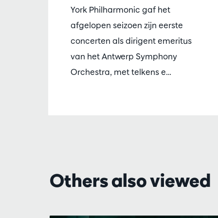
York Philharmonic gaf het
afgelopen seizoen zijn eerste
concerten als dirigent emeritus
van het Antwerp Symphony
Orchestra, met telkens e…
Others also viewed
Skip