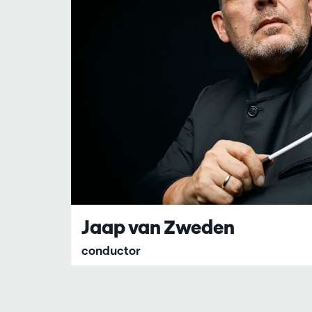
Jaap van Zweden
conductor