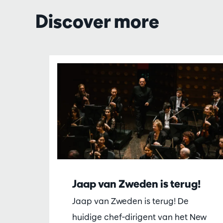
Discover more
Skip
Jaap van Zweden is terug!
Jaap van Zweden is terug! De
huidige chef-dirigent van het New