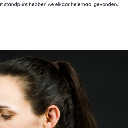
at standpunt hebben we elkaar helemaal gevonden.”