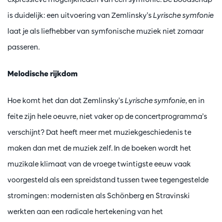
is duidelijk: een uitvoering van Zemlinsky’s
Lyrische symfonie
laat je als liefhebber van symfonische muziek niet zomaar
passeren.
Melodische rijkdom
Hoe komt het dan dat Zemlinsky’s
Lyrische symfonie
, en in
feite zijn hele oeuvre, niet vaker op de concertprogramma’s
verschijnt? Dat heeft meer met muziekgeschiedenis te
maken dan met de muziek zelf. In de boeken wordt het
muzikale klimaat van de vroege twintigste eeuw vaak
voorgesteld als een spreidstand tussen twee tegengestelde
stromingen: modernisten als Schönberg en Stravinski
werkten aan een radicale hertekening van het