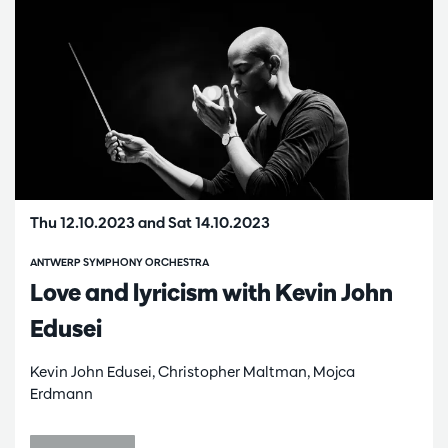
Thu 12.10.2023
and
Sat 14.10.2023
ANTWERP SYMPHONY ORCHESTRA
Love and lyricism with Kevin John
Edusei
Kevin John Edusei, Christopher Maltman, Mojca
Erdmann