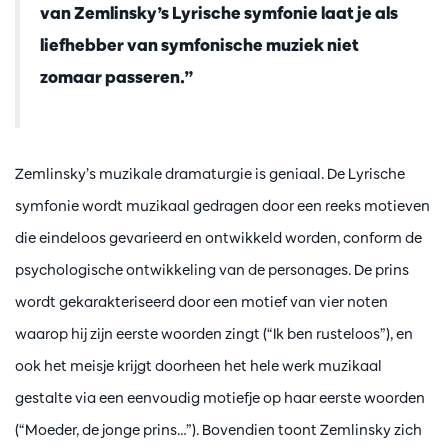
van Zemlinsky’s Lyrische symfonie laat je als
liefhebber van symfonische muziek niet
zomaar passeren.”
Zemlinsky’s muzikale dramaturgie is geniaal. De Lyrische
symfonie wordt muzikaal gedragen door een reeks motieven
die eindeloos gevarieerd en ontwikkeld worden, conform de
psychologische ontwikkeling van de personages. De prins
wordt gekarakteriseerd door een motief van vier noten
waarop hij zijn eerste woorden zingt (“Ik ben rusteloos”), en
ook het meisje krijgt doorheen het hele werk muzikaal
gestalte via een eenvoudig motiefje op haar eerste woorden
(“Moeder, de jonge prins…”). Bovendien toont Zemlinsky zich