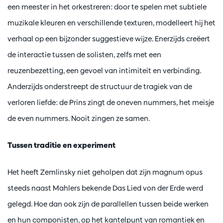
een meester in het orkestreren: door te spelen met subtiele
muzikale kleuren en verschillende texturen, modelleert hij het
verhaal op een bijzonder suggestieve wijze. Enerzijds creëert
de interactie tussen de solisten, zelfs met een
reuzenbezetting, een gevoel van intimiteit en verbinding.
Anderzijds onderstreept de structuur de tragiek van de
verloren liefde: de Prins zingt de oneven nummers, het meisje
de even nummers. Nooit zingen ze samen.
Tussen traditie en experiment
Het heeft Zemlinsky niet geholpen dat zijn magnum opus
steeds naast Mahlers bekende Das Lied von der Erde werd
gelegd. Hoe dan ook zijn de parallellen tussen beide werken
en hun componisten, op het kantelpunt van romantiek en