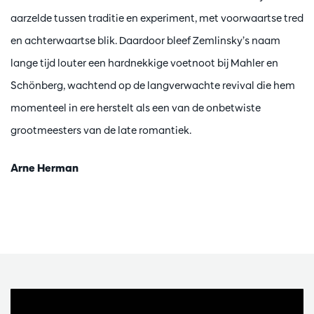
aarzelde tussen traditie en experiment, met voorwaartse tred
en achterwaartse blik. Daardoor bleef Zemlinsky’s naam
lange tijd louter een hardnekkige voetnoot bij Mahler en
Schönberg, wachtend op de langverwachte revival die hem
momenteel in ere herstelt als een van de onbetwiste
grootmeesters van de late romantiek.
Arne Herman
Skip