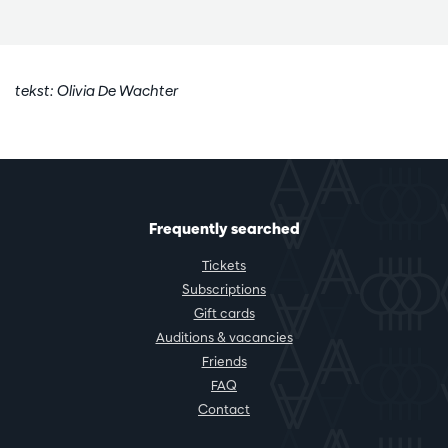
tekst: Olivia De Wachter
Frequently searched
Tickets
Subscriptions
Gift cards
Auditions & vacancies
Friends
FAQ
Contact