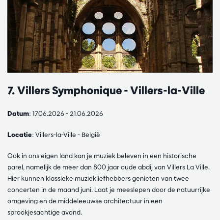
7. Villers Symphonique - Villers-la-Ville
Datum
: 17.06.2026 - 21.06.2026
Locatie
: Villers-la-Ville - België
Ook in ons eigen land kan je muziek beleven in een historische
parel, namelijk de meer dan 800 jaar oude abdij van Villers La Ville.
Hier kunnen klassieke muziekliefhebbers genieten van twee
concerten in de maand juni. Laat je meeslepen door de natuurrijke
omgeving en de middeleeuwse architectuur in een
sprookjesachtige avond.