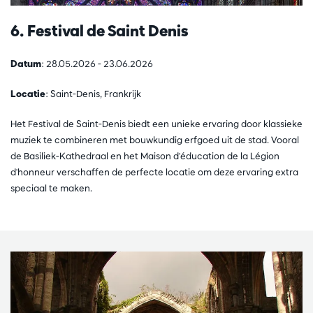
6. Festival de Saint Denis
Datum
: 28.05.2026 - 23.06.2026
Locatie
: Saint-Denis, Frankrijk
Het Festival de Saint-Denis biedt een unieke ervaring door klassieke
muziek te combineren met bouwkundig erfgoed uit de stad. Vooral
de Basiliek-Kathedraal en het Maison d'éducation de la Légion
d'honneur verschaffen de perfecte locatie om deze ervaring extra
speciaal te maken.