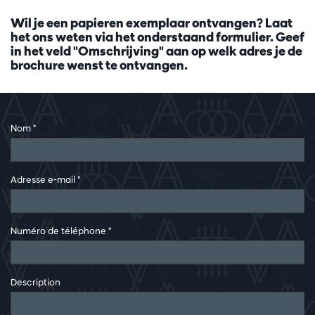
Wil je een papieren exemplaar ontvangen? Laat
het ons weten via het onderstaand formulier. Geef
in het veld "Omschrijving" aan op welk adres je de
brochure wenst te ontvangen.
Nom
*
Adresse e-mail
*
Numéro de téléphone
*
Description