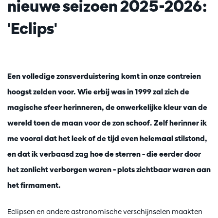
nieuwe seizoen 2025-2026:
'Eclips'
Een volledige zonsverduistering komt in onze contreien
hoogst zelden voor. Wie erbij was in 1999 zal zich de
magische sfeer herinneren, de onwerkelijke kleur van de
wereld toen de maan voor de zon schoof. Zelf herinner ik
me vooral dat het leek of de tijd even helemaal stilstond,
en dat ik verbaasd zag hoe de sterren – die eerder door
het zonlicht verborgen waren – plots zichtbaar waren aan
het firmament.
Eclipsen en andere astronomische verschijnselen maakten