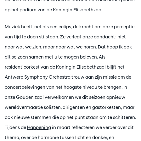
op het podium van de Koningin Elisabethzaal.
Muziek heeft, net als een eclips, de kracht om onze perceptie
van tijd te doen stilstaan. Ze verlegt onze aandacht: niet
naar wat we zien, maar naar wat we horen. Dat hoop ik ook
dit seizoen samen met u te mogen beleven. Als
residentieorkest van de Koningin Elisabethzaal blijft het
Antwerp Symphony Orchestra trouw aan zijn missie om de
concertbelevingen van het hoogste niveau te brengen. In
onze Gouden zaal verwelkomen we dit seizoen opnieuw
wereldvermaarde solisten, dirigenten en gastorkesten, maar
ook nieuwe stemmen die op het punt staan om te schitteren.
Tijdens de
Happening
in maart reflecteren we verder over dit
thema, over de harmonie tussen licht en donker, en