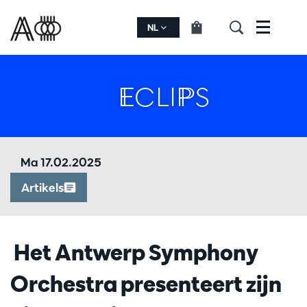
NL
Menu
ECLIPS
Ma 17.02.2025
Artikels
Het Antwerp Symphony
Orchestra presenteert zijn