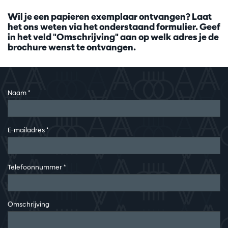
Wil je een papieren exemplaar ontvangen? Laat
het ons weten via het onderstaand formulier. Geef
in het veld "Omschrijving" aan op welk adres je de
brochure wenst te ontvangen.
Naam
*
E-mailadres
*
Telefoonnummer
*
Omschrijving