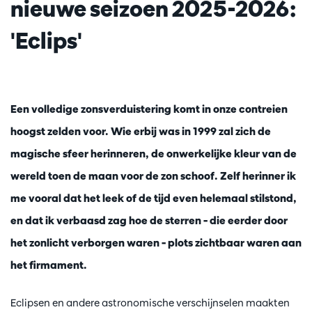
nieuwe seizoen 2025-2026:
'Eclips'
Een volledige zonsverduistering komt in onze contreien
hoogst zelden voor. Wie erbij was in 1999 zal zich de
magische sfeer herinneren, de onwerkelijke kleur van de
wereld toen de maan voor de zon schoof. Zelf herinner ik
me vooral dat het leek of de tijd even helemaal stilstond,
en dat ik verbaasd zag hoe de sterren – die eerder door
het zonlicht verborgen waren – plots zichtbaar waren aan
het firmament.
Eclipsen en andere astronomische verschijnselen maakten