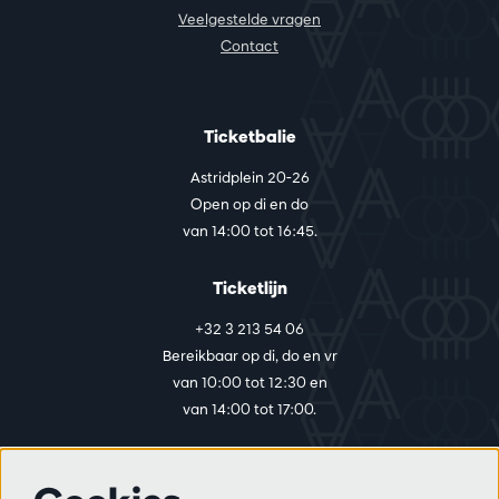
Veelgestelde vragen
Contact
Ticketbalie
Astridplein 20-26
Open op di en do
van 14:00 tot 16:45.
Ticketlijn
+32 3 213 54 06
Bereikbaar op di, do en vr
van 10:00 tot 12:30 en
van 14:00 tot 17:00.