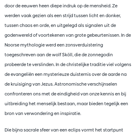
door de eeuwen heen diepe indruk op de mensheid. Ze
werden vaak gezien als een strijd tussen licht en donker,
tussen chaos en orde, en uitgelegd als signalen uit de
godenwereld of voortekenen van grote gebeurtenissen. In de
Noorse mythologie werd een zonsverduistering
toegeschreven aan de wolf Sköll, die de zonnegodin
probeerde te verslinden. In de christelijke traditie viel volgens
de evangeliën een mysterieuze duisternis over de aarde na
de kruisiging van Jezus. Astronomische verschijnselen
confronteren ons met de eindigheid van onze kennis en bij
uitbreiding het menselijk bestaan, maar bieden tegelijk een
bron van verwondering en inspiratie.
Die bijna sacrale sfeer van een eclips vormt het startpunt