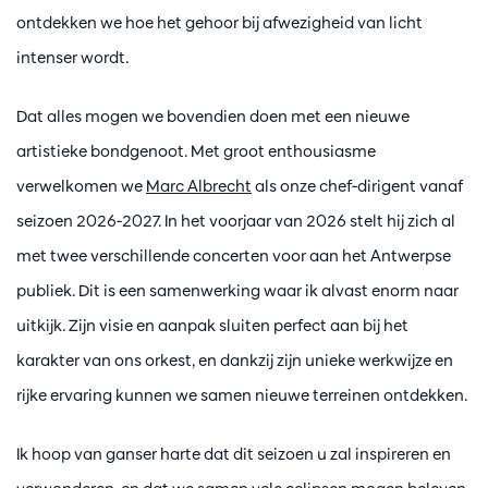
ontdekken we hoe het gehoor bij afwezigheid van licht
intenser wordt.
Dat alles mogen we bovendien doen met een nieuwe
artistieke bondgenoot. Met groot enthousiasme
verwelkomen we
Marc Albrecht
als onze chef-dirigent vanaf
seizoen 2026-2027. In het voorjaar van 2026 stelt hij zich al
met twee verschillende concerten voor aan het Antwerpse
publiek. Dit is een samenwerking waar ik alvast enorm naar
uitkijk. Zijn visie en aanpak sluiten perfect aan bij het
karakter van ons orkest, en dankzij zijn unieke werkwijze en
rijke ervaring kunnen we samen nieuwe terreinen ontdekken.
Ik hoop van ganser harte dat dit seizoen u zal inspireren en