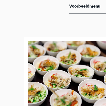
Voorbeeldmenu