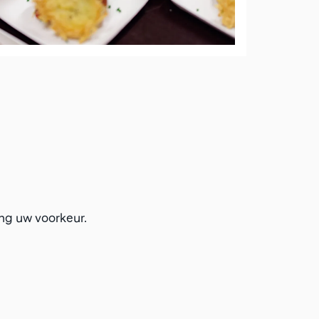
ang uw voorkeur.