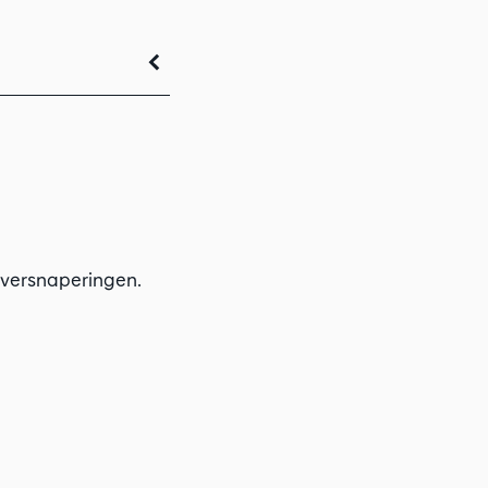
 versnaperingen.