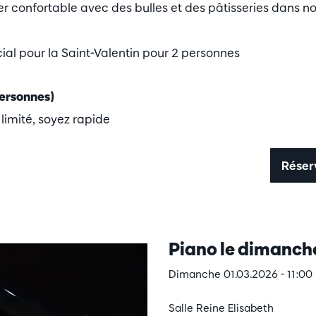
er confortable avec des bulles et des pâtisseries dans n
al pour la Saint-Valentin pour 2 personnes
personnes)
imité, soyez rapide
Réser
Piano le dimanch
Dimanche 01.03.2026 - 11:00
Salle Reine Elisabeth