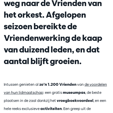
weg naar de Vrienden van
het orkest. Afgelopen
seizoen bereikte de
Vriendenwerking de kaap
van duizend leden, en dat
aantal blijft groeien.
Intussen genieten al
zo’n 1.200 Vrienden
van
de voordelen
van hun lidmaatschap
: een gratis
museumpas
, de beste
plaatsen in de zaal dankzij het
vroegboekvoordeel
, en een
hele reeks exclusieve
activiteiten
. Een greep uit de