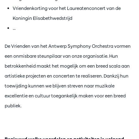
Vriendenkorting voor het Laureatenconcert van de
Koningin Elisabethwedstrijd
...
De Vrienden van het Antwerp Symphony Orchestra vormen
een onmisbare steunpilaar van onze organisatie. Hun
betrokkenheid maakt het mogelijk om een breed scala aan
artistieke projecten en concerten te realiseren. Dankzij hun
toewijding kunnen we blijven streven naar muzikale
excellentie en cultuur toegankelijk maken voor een breed
publiek.