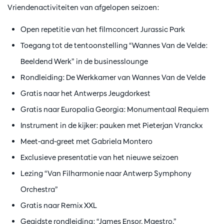
Vriendenactiviteiten van afgelopen seizoen:
Open repetitie van het filmconcert Jurassic Park
Toegang tot de tentoonstelling “Wannes Van de Velde:
Beeldend Werk” in de businesslounge
Rondleiding: De Werkkamer van Wannes Van de Velde
Gratis naar het Antwerps Jeugdorkest
Gratis naar Europalia Georgia: Monumentaal Requiem
Instrument in de kijker: pauken met Pieterjan Vranckx
Meet-and-greet met Gabriela Montero
Exclusieve presentatie van het nieuwe seizoen
Lezing “Van Filharmonie naar Antwerp Symphony
Orchestra”
Gratis naar Remix XXL
Gegidste rondleiding: “James Ensor. Maestro.”