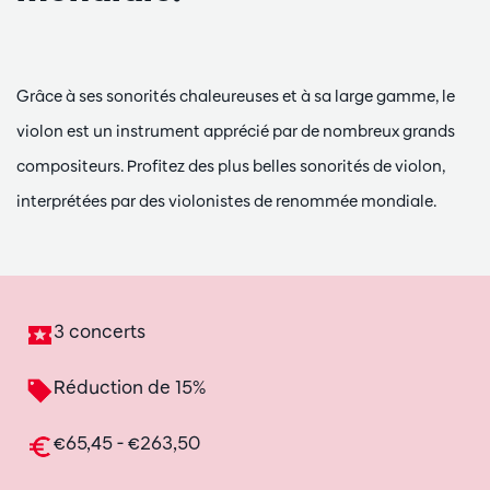
Grâce à ses sonorités chaleureuses et à sa large gamme, le
violon est un instrument apprécié par de nombreux grands
compositeurs. Profitez des plus belles sonorités de violon,
interprétées par des violonistes de renommée mondiale.
3 concerts
Réduction de 15%
€65,45 - €263,50