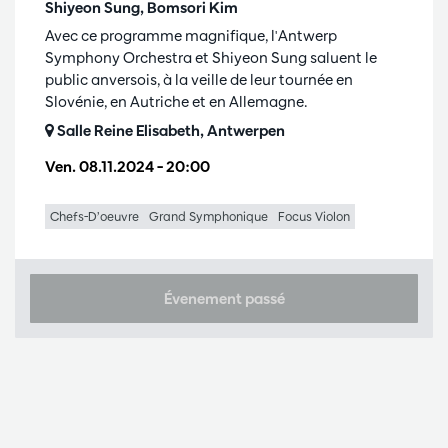
Shiyeon Sung, Bomsori Kim
Avec ce programme magnifique, l'Antwerp
Symphony Orchestra et Shiyeon Sung saluent le
public anversois, à la veille de leur tournée en
Slovénie, en Autriche et en Allemagne.
Salle Reine Elisabeth, Antwerpen
Ven. 08.11.2024
– 20:00
Chefs-D’oeuvre
Grand Symphonique
Focus Violon
Évenement passé