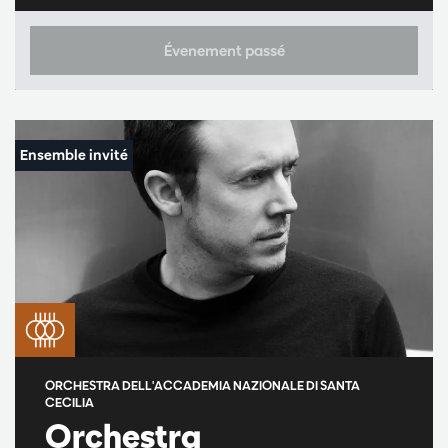
Évenement passé
ORCHESTRA DELL'ACCADEMIA NAZIONALE DI SANTA
CECILIA
Orchestra