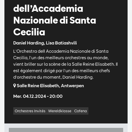
dell’Accademia
Nazionale di Santa
Cecilia
Daniel Harding, Lisa Batiashvili
L'Orchestra dell ́Accademia Nazionale di Santa
Cecilia, l'un des meilleurs orchestres au monde,
vient briller sur la scène de la Salle Reine Elisabeth. Il
est également dirigé par l'un des meilleurs chefs
d'orchestre du moment, Daniel Harding.
Salle Reine Elisabeth, Antwerpen
Mer. 04.12.2024
– 20:00
Orchestres Invités
Wereldklasse
Cofena