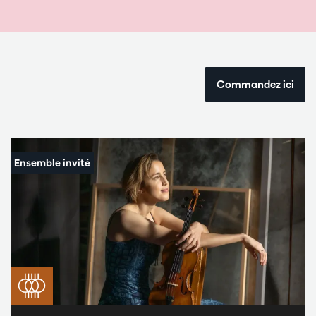
Commandez ici