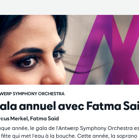
WERP SYMPHONY ORCHESTRA
ala annuel avec Fatma Sa
cus Merkel, Fatma Said
que année, le gala de l'Antwerp Symphony Orchestra es
 fête qui met l'eau à la bouche. Cette année, la soprano