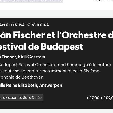
APEST FESTIVAL ORCHESTRA
ván Fischer et l'Orchestre 
estival de Budapest
 Fischer, Kirill Gerstein
Budapest Festival Orchestra rend hommage à la nature
s toute sa splendeur, notamment avec la Sixième
phonie de Beethoven.
lle Reine Elisabeth, Antwerpen
€ 17,00–€ 109
eldklasse
La Salle Dorée