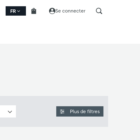
Se connecter
FR
Plus de filtres