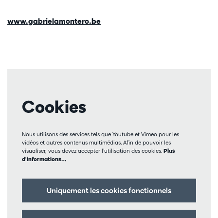
www.gabrielamontero.be
Cookies
Nous utilisons des services tels que Youtube et Vimeo pour les
vidéos et autres contenus multimédias. Afin de pouvoir les
visualiser, vous devez accepter l’utilisation des cookies.
Plus
d'informations…
Uniquement les cookies fonctionnels