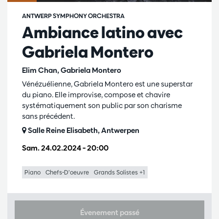
ANTWERP SYMPHONY ORCHESTRA
Ambiance latino avec
Gabriela Montero
Elim Chan, Gabriela Montero
Vénézuélienne, Gabriela Montero est une superstar
du piano. Elle improvise, compose et chavire
systématiquement son public par son charisme
sans précédent.
Salle Reine Elisabeth, Antwerpen
Sam. 24.02.2024
– 20:00
Piano
Chefs-D’oeuvre
Grands Solistes +1
Évenement passé