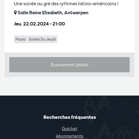
Une soirée au gré des rythmes latino-américains !
Salle Reine Elisabeth, Antwerpen
Jeu. 22.02.2024
– 21:00
Piano
Soirée Du Jeudi
Évenement passé
Recherches fréquentes
Guichet
Abonnements