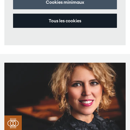
Cookies minimaux
Tous les cookies