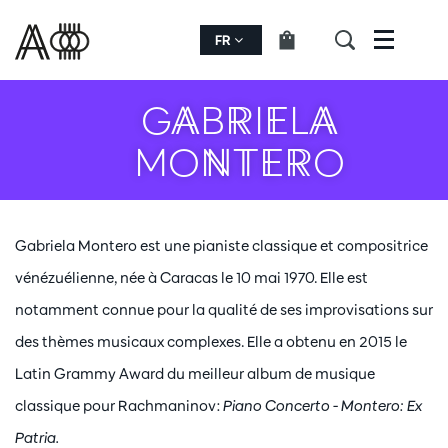
FR
Menu
GABRIELA
MONTERO
Gabriela Montero est une pianiste classique et compositrice
vénézuélienne, née à Caracas le 10 mai 1970. Elle est
notamment connue pour la qualité de ses improvisations sur
des thèmes musicaux complexes. Elle a obtenu en 2015 le
Latin Grammy Award du meilleur album de musique
classique pour Rachmaninov:
Piano Concerto - Montero: Ex
Patria.