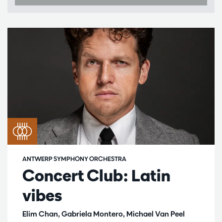
ANTWERP SYMPHONY ORCHESTRA
Concert Club: Latin
vibes
Elim Chan, Gabriela Montero, Michael Van Peel