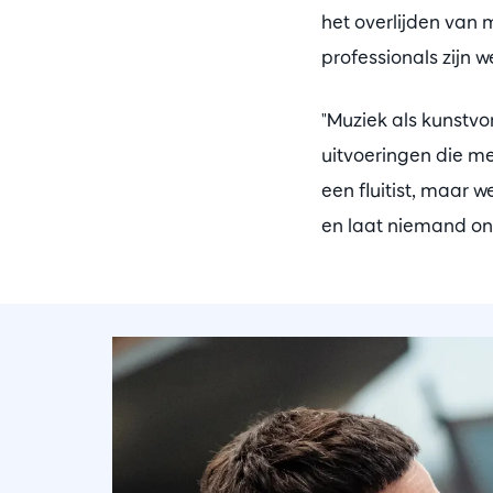
het overlijden van 
professionals zijn w
"Muziek als kunstvo
uitvoeringen die me
een fluitist, maar 
en laat niemand ona