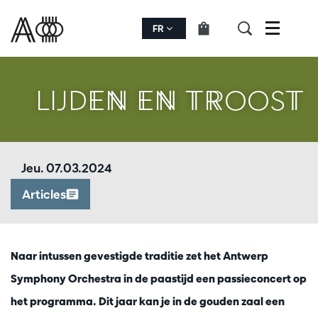
FR
Menu
LIJDEN EN TROOST
Jeu. 07.03.2024
Articles
Naar intussen gevestigde traditie zet het Antwerp
Symphony Orchestra in de paastijd een passieconcert op
het programma. Dit jaar kan je in de gouden zaal een