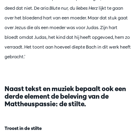
deed dat niet. De aria
Blute nur, du liebes Herz
lijkt te gaan
over het bloedend hart van een moeder. Maar dat stuk gaat
over Jezus die als een moeder was voor Judas. Zijn hart
bloedt omdat Judas, het kind dat hij heeft opgevoed, hem zo
verraadt. Het toont aan hoeveel diepte Bach in dit werk heeft
gebracht.’
Naast tekst en muziek bepaalt ook een
derde element de beleving van de
Mattheuspassie: de stilte.
Troost in de stilte