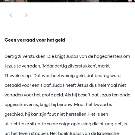
Geen verraad voor het geld
Dertig zilverstukken. Die krijgt Judas van de hogepriesters om
Jezus te verraden. ‘Máár dertig zilverstukken’, merkt
Thevelein op. ‘Dat was heel weinig geld, dat bedrag werd
betaald voor een slaaf. Judas heeft Jezus dus helemaal niet
verraden voor het grote geld. Als hij beseft dat Jezus ten dode
opgeschreven is, krijgt hij berouw. Maar het kwaad is
geschied, hij kan zijn fout niet herstellen. Het is een
uitzichtloze situatie en de enige oplossing die hij nog ziet, is
uit het leven stappen. Het boek Judas van de Israëlische