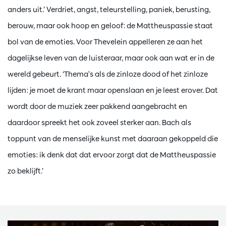
anders uit.’ Verdriet, angst, teleurstelling, paniek, berusting,
berouw, maar ook hoop en geloof: de Mattheuspassie staat
bol van de emoties. Voor Thevelein appelleren ze aan het
dagelijkse leven van de luisteraar, maar ook aan wat er in de
wereld gebeurt. ‘Thema’s als de zinloze dood of het zinloze
lijden: je moet de krant maar openslaan en je leest erover. Dat
wordt door de muziek zeer pakkend aangebracht en
daardoor spreekt het ook zoveel sterker aan. Bach als
toppunt van de menselijke kunst met daaraan gekoppeld die
emoties: ik denk dat dat ervoor zorgt dat de Mattheuspassie
zo beklijft.’