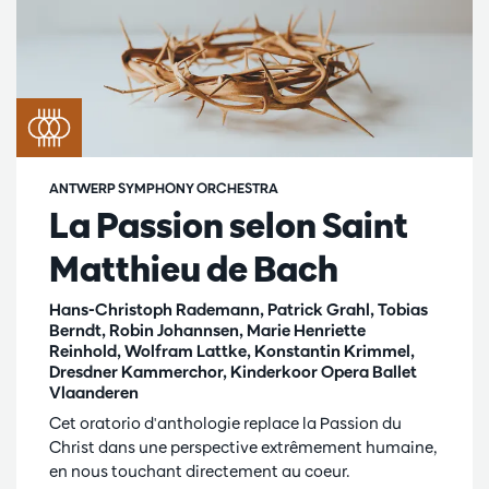
ANTWERP SYMPHONY ORCHESTRA
La Passion selon Saint
Matthieu de Bach
Hans-Christoph Rademann, Patrick Grahl, Tobias
Berndt, Robin Johannsen, Marie Henriette
Reinhold, Wolfram Lattke, Konstantin Krimmel,
Dresdner Kammerchor, Kinderkoor Opera Ballet
Vlaanderen
Cet oratorio d'anthologie replace la Passion du
Christ dans une perspective extrêmement humaine,
en nous touchant directement au coeur.