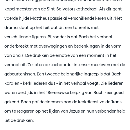
kapelmeester van de Sint-Salvatorskathedraal. Als dirigent
voerde hij de Mattheuspassie al verschillende keren uit. ‘Het
drama slaat op het feit dat dit een toneel is met
verschillende figuren. Bijzonder is dat Bach het verhaal
onderbreekt met overwegingen en bedenkingen in de vorm
van aria’s. Die drukken de emotie van een moment in het
verhaal uit. Ze laten de toehoorder intenser meeleven met de
gebeurtenissen. Een tweede belangrijke ingreep is dat Bach
koralen – kerkliederen dus – in het verhaal voegt. Die liederen
waren destijds in het 18e-eeuwse Leipzig van Bach zeer goed
gekend. Bach gaf deelnemers aan de kerkdienst zo de ‘kans
om te reageren op het lijden van Jezus en hun verbondenheid
uit de drukken.’