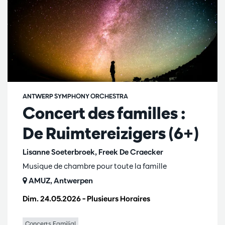
ANTWERP SYMPHONY ORCHESTRA
Concert des familles :
De Ruimtereizigers (6+)
Lisanne Soeterbroek, Freek De Craecker
Musique de chambre pour toute la famille
AMUZ, Antwerpen
Dim. 24.05.2026
– Plusieurs Horaires
Concerts Familial