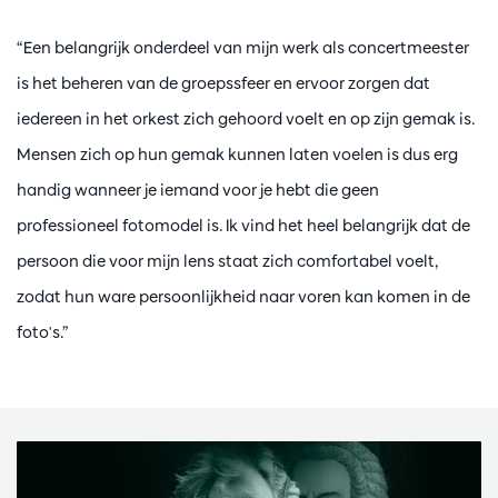
“Een belangrijk onderdeel van mijn werk als concertmeester
is het beheren van de groepssfeer en ervoor zorgen dat
iedereen in het orkest zich gehoord voelt en op zijn gemak is.
Mensen zich op hun gemak kunnen laten voelen is dus erg
handig wanneer je iemand voor je hebt die geen
professioneel fotomodel is. Ik vind het heel belangrijk dat de
persoon die voor mijn lens staat zich comfortabel voelt,
zodat hun ware persoonlijkheid naar voren kan komen in de
foto's.”