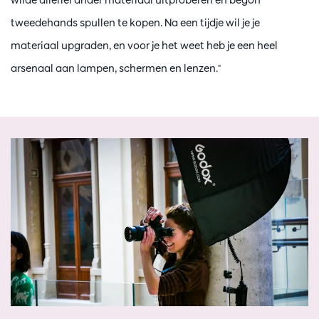
tweedehands spullen te kopen. Na een tijdje wil je je
materiaal upgraden, en voor je het weet heb je een heel
arsenaal aan lampen, schermen en lenzen."