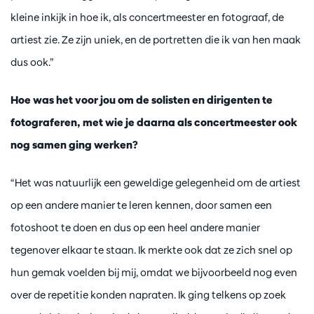
kleine inkijk in hoe ik, als concertmeester en fotograaf, de
artiest zie. Ze zijn uniek, en de portretten die ik van hen maak
dus ook.”
Hoe was het voor jou om de solisten en dirigenten te
fotograferen, met wie je daarna als concertmeester ook
nog samen ging werken?
“Het was natuurlijk een geweldige gelegenheid om de artiest
op een andere manier te leren kennen, door samen een
fotoshoot te doen en dus op een heel andere manier
tegenover elkaar te staan. Ik merkte ook dat ze zich snel op
hun gemak voelden bij mij, omdat we bijvoorbeeld nog even
over de repetitie konden napraten. Ik ging telkens op zoek