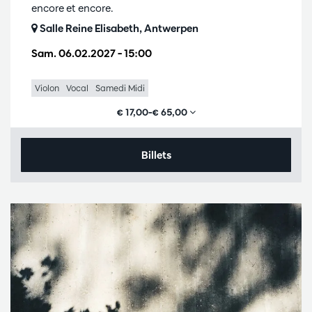
encore et encore.
Salle Reine Elisabeth, Antwerpen
Sam. 06.02.2027
– 15:00
Violon
Vocal
Samedi Midi
€ 17,00–€ 65,00
Billets