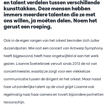
en talent verdelen tussen verschillende
kunsttakken. Deze mensen hebben
immers meerdere talenten die ze met
ons willen, ja moéten delen. Noem het
gerust een roeping.
Ook in de eigen rangen van het orkest bevinden zich zulke
duizendpoten. Wie ooit een concert van Antwerp Symphony
heeft bijgewoond, heeft haar ongetwijfeld al aan het werk
gezien. Lisanne Soeterbroek vervult sinds 2013 de rol van
concertmeester, waarbij ze zorgt voor een vlekkeloze
communicatie tussen de dirigent en het orkest. Maar naast
haar uitzonderlijke talent op de viool grijpt Lisanne ook
regelmatig naar haar camera en tovert bijzondere portretten
tevoorschijn.