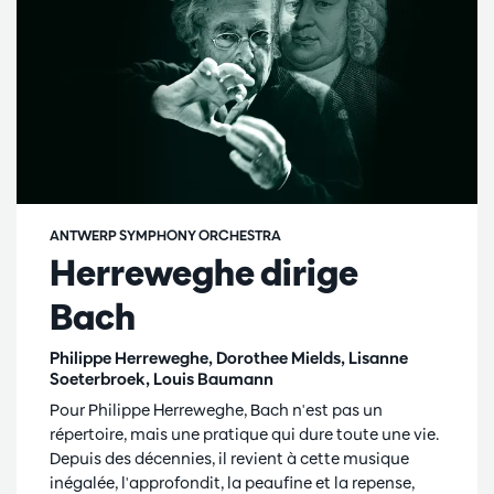
ANTWERP SYMPHONY ORCHESTRA
Herreweghe dirige
Bach
Philippe Herreweghe, Dorothee Mields, Lisanne
Soeterbroek, Louis Baumann
Pour Philippe Herreweghe, Bach n'est pas un
répertoire, mais une pratique qui dure toute une vie.
Depuis des décennies, il revient à cette musique
inégalée, l'approfondit, la peaufine et la repense,