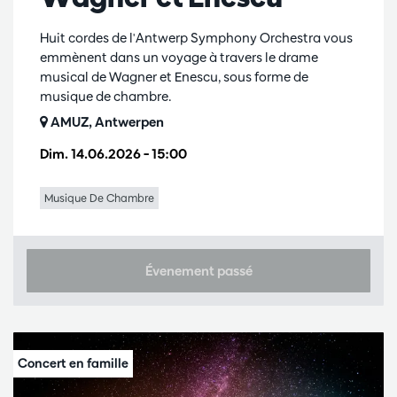
Huit cordes de l'Antwerp Symphony Orchestra vous
emmènent dans un voyage à travers le drame
musical de Wagner et Enescu, sous forme de
musique de chambre.
AMUZ, Antwerpen
Dim. 14.06.2026
– 15:00
Musique De Chambre
Évenement passé