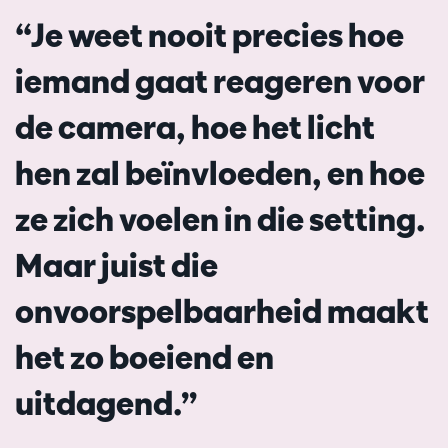
“Je weet nooit precies hoe
iemand gaat reageren voor
de camera, hoe het licht
hen zal beïnvloeden, en hoe
ze zich voelen in die setting.
Maar juist die
onvoorspelbaarheid maakt
het zo boeiend en
uitdagend.”