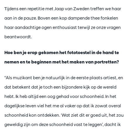
Tijdens een repetitie met Jaap van Zweden treffen we haar
aan in de pauze. Boven een kop dampende thee fonkelen
haar aandachtige ogen enthousiast terwijl ze onze vragen
beantwoordt.
Hoe ben je erop gekomen het fototoestel in de hand te
nemen en te beginnen met het maken van portretten?
“Als muzikant ben je natuurlijk in de eerste plaats artiest, en
dat betekent dat je toch een bijzondere kijk op de wereld
hebt. Ik heb altijd een oog gehad voor schoonheid. In het
dagelijkse leven viel het me al vaker op dat ik zowat overal
schoonheid kon ontdekken. 'Wat ziet dit er goed uit, het zou
geweldig zijn om deze schoonheid vast te leggen’, dacht ik