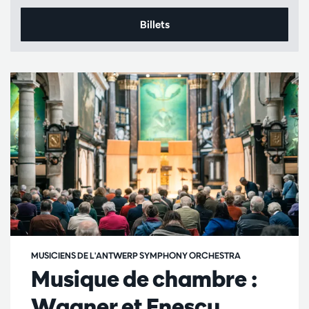
Billets
MUSICIENS DE L'ANTWERP SYMPHONY ORCHESTRA
Musique de chambre :
Wagner et Enescu