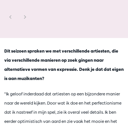
Dit seizoen spraken we met verschillende artiesten, die
via verschillende manieren op zoek gingen naar
alternatieve vormen van expressie. Denk je dat dat eigen
is aan muzikanten?
“Ik geloof inderdaad dat artiesten op een bijzondere manier
naar de wereld kijken. Door wat ik doe en het perfectionisme
dat ik nastreef in mijn spel, zie ik overal veel details. Ik ben
eerder optimistisch van aard en zie vaak het mooie en het