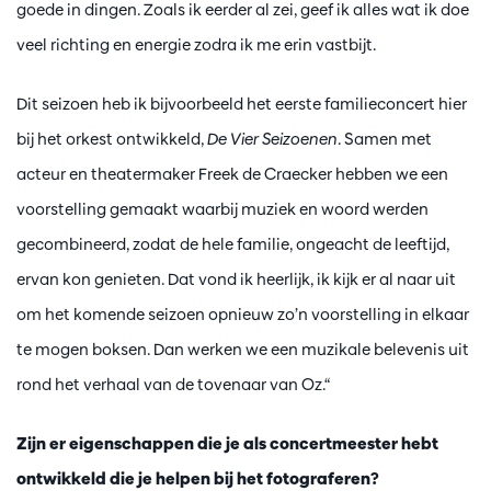
goede in dingen. Zoals ik eerder al zei, geef ik alles wat ik doe
veel richting en energie zodra ik me erin vastbijt.
Dit seizoen heb ik bijvoorbeeld het eerste familieconcert hier
bij het orkest ontwikkeld,
De Vier Seizoenen
. Samen met
acteur en theatermaker Freek de Craecker hebben we een
voorstelling gemaakt waarbij muziek en woord werden
gecombineerd, zodat de hele familie, ongeacht de leeftijd,
ervan kon genieten. Dat vond ik heerlijk, ik kijk er al naar uit
om het komende seizoen opnieuw zo’n voorstelling in elkaar
te mogen boksen. Dan werken we een muzikale belevenis uit
rond het verhaal van de tovenaar van Oz.“
Zijn er eigenschappen die je als concertmeester hebt
ontwikkeld die je helpen bij het fotograferen?