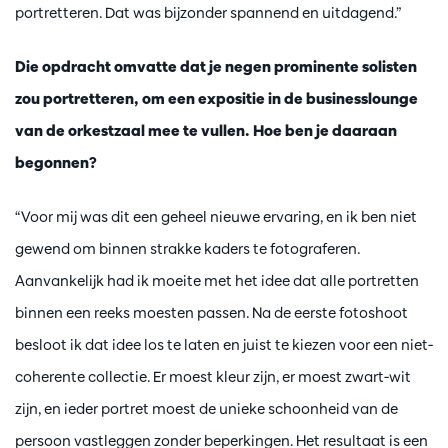
portretteren. Dat was bijzonder spannend en uitdagend.”
Die opdracht omvatte dat je negen prominente solisten
zou portretteren, om een expositie in de businesslounge
van de orkestzaal mee te vullen. Hoe ben je daaraan
begonnen?
“Voor mij was dit een geheel nieuwe ervaring, en ik ben niet
gewend om binnen strakke kaders te fotograferen.
Aanvankelijk had ik moeite met het idee dat alle portretten
binnen een reeks moesten passen. Na de eerste fotoshoot
besloot ik dat idee los te laten en juist te kiezen voor een niet-
coherente collectie. Er moest kleur zijn, er moest zwart-wit
zijn, en ieder portret moest de unieke schoonheid van de
persoon vastleggen zonder beperkingen. Het resultaat is een