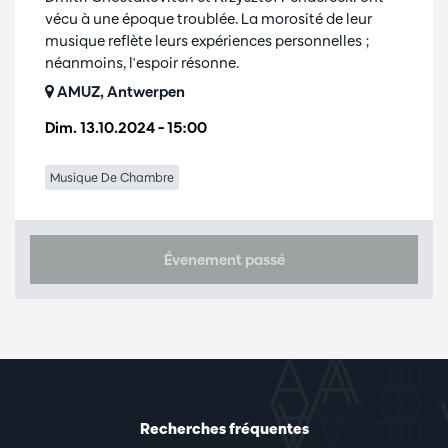
vécu à une époque troublée. La morosité de leur
musique reflète leurs expériences personnelles ;
néanmoins, l'espoir résonne.
AMUZ, Antwerpen
Dim. 13.10.2024
– 15:00
Musique De Chambre
Évenement passé
Recherches fréquentes