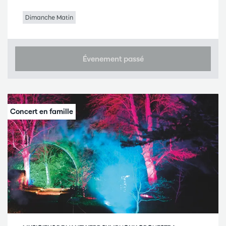
Dimanche Matin
Évenement passé