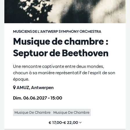
MUSICIENS DE L'ANTWERP SYMPHONY ORCHESTRA
Musique de chambre :
Septuor de Beethoven
Une rencontre captivante entre deux mondes,
chacun à sa manière représentatif de l'esprit de son
époque.
AMUZ, Antwerpen
Dim. 06.06.2027
– 15:00
Musique De Chambre
Musique De Chambre
€ 17,00–€ 22,00