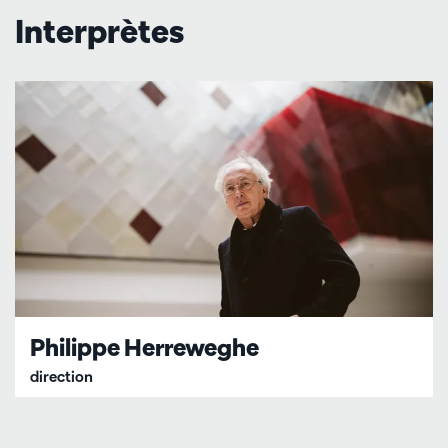
Interprètes
Philippe Herreweghe
direction