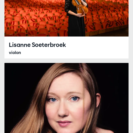
Lisanne Soeterbroek
violon