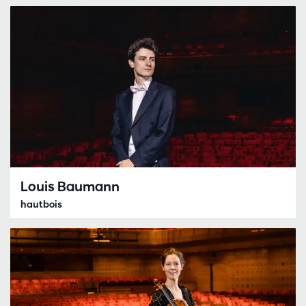
Louis Baumann
hautbois