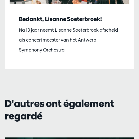
Bedankt, Lisanne Soeterbroek!
Na 13 jaar neemt Lisanne Soeterbroek afscheid
als concertmeester van het Antwerp
Symphony Orchestra
D'autres ont également
regardé
Passer