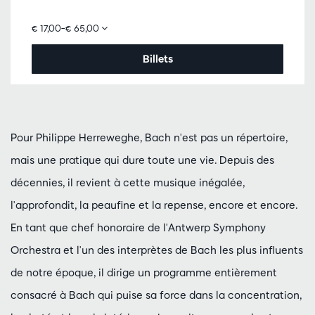
€ 17,00–€ 65,00
Billets
Pour Philippe Herreweghe, Bach n'est pas un répertoire,
mais une pratique qui dure toute une vie. Depuis des
décennies, il revient à cette musique inégalée,
l'approfondit, la peaufine et la repense, encore et encore.
En tant que chef honoraire de l'Antwerp Symphony
Orchestra et l'un des interprètes de Bach les plus influents
de notre époque, il dirige un programme entièrement
consacré à Bach qui puise sa force dans la concentration,