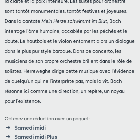
la clarté et la paix intérieure. Les suites pour orchestre
sont tantôt monumentales, tantôt festives et joyeuses.
Dans la cantate
Mein Herze schwimmt im Blut
, Bach
interroge l'âme humaine, accablée par les péchés et le
doute. Le hautbois et le violon entament alors un dialogue
dans le plus pur style baroque. Dans ce concerto, les
musiciens de son propre orchestre brillent dans le rôle de
solistes. Herreweghe dirige cette musique avec l'évidence
de quelqu'un qui ne l'interprète pas, mais la vit. Bach
résonne ici comme une direction, un repère, un noyau
pour l'existence.
Obtenez une réduction avec un paquet:
Samedi midi
Samedi midi Plus