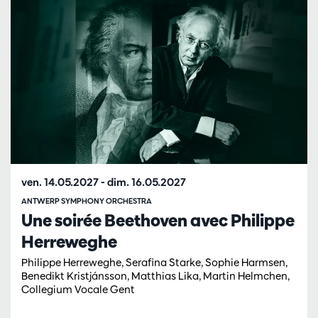
ven. 14.05.2027
-
dim. 16.05.2027
ANTWERP SYMPHONY ORCHESTRA
Une soirée Beethoven avec Philippe
Herreweghe
Philippe Herreweghe, Serafina Starke, Sophie Harmsen,
Benedikt Kristjánsson, Matthias Lika, Martin Helmchen,
Collegium Vocale Gent