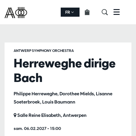
FR
Menu
ANTWERP SYMPHONY ORCHESTRA
Herreweghe dirige
Bach
Philippe Herreweghe, Dorothee Mields, Lisanne
Soeterbroek, Louis Baumann
Salle Reine Elisabeth, Antwerpen
sam. 06.02.2027
– 15:00