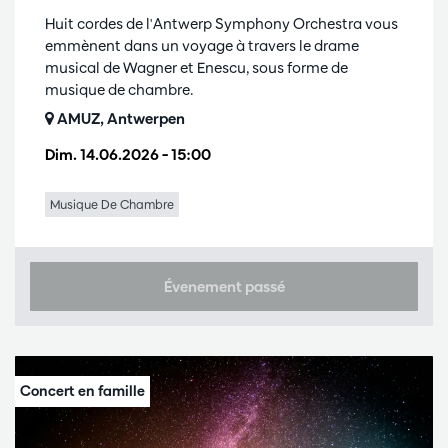
Huit cordes de l'Antwerp Symphony Orchestra vous
emmènent dans un voyage à travers le drame
musical de Wagner et Enescu, sous forme de
musique de chambre.
AMUZ, Antwerpen
Dim. 14.06.2026
– 15:00
Musique De Chambre
Évenement passé