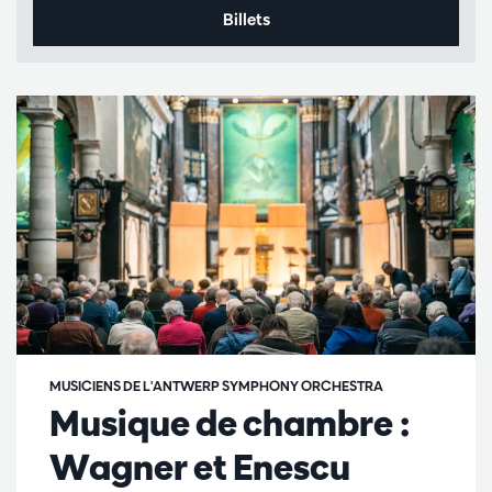
Billets
MUSICIENS DE L'ANTWERP SYMPHONY ORCHESTRA
Musique de chambre :
Wagner et Enescu