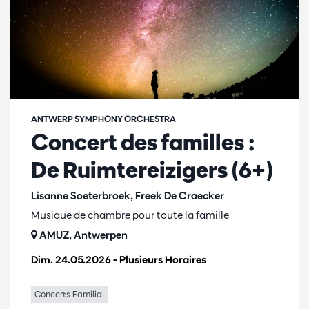
ANTWERP SYMPHONY ORCHESTRA
Concert des familles :
De Ruimtereizigers (6+)
Lisanne Soeterbroek, Freek De Craecker
Musique de chambre pour toute la famille
AMUZ, Antwerpen
Dim. 24.05.2026
– Plusieurs Horaires
Concerts Familial