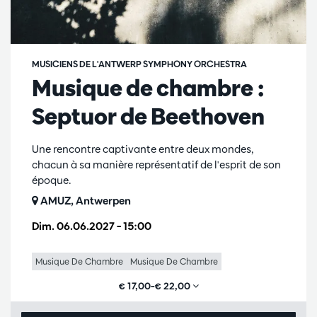
MUSICIENS DE L'ANTWERP SYMPHONY ORCHESTRA
Musique de chambre :
Septuor de Beethoven
Une rencontre captivante entre deux mondes,
chacun à sa manière représentatif de l'esprit de son
époque.
AMUZ, Antwerpen
Dim. 06.06.2027
– 15:00
Musique De Chambre
Musique De Chambre
€ 17,00–€ 22,00