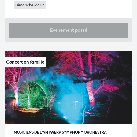
Dimanche Matin
Évenement passé
MUSICIENS DE L'ANTWERP SYMPHONY ORCHESTRA