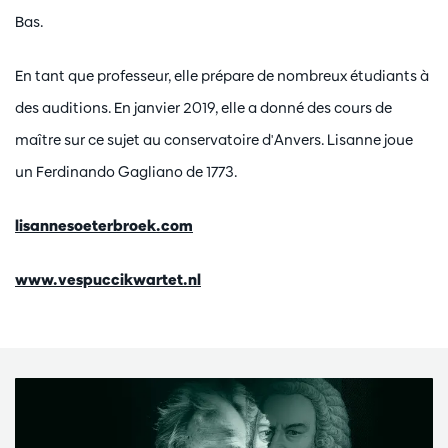
Bas.
En tant que professeur, elle prépare de nombreux étudiants à
des auditions. En janvier 2019, elle a donné des cours de
maître sur ce sujet au conservatoire d'Anvers. Lisanne joue
un Ferdinando Gagliano de 1773.
lisannesoeterbroek.com
www.vespuccikwartet.nl