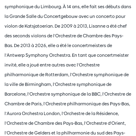
symphonique du Limbourg. À 14 ans, elle fait ses débuts dans
la Grande Salle du Concertgebouw avec un concerto pour
violon de Katsjatoerian. De 2009 à 2013, Lisanne a été chef
des seconds violons de l'Orchestre de Chambre des Pays-
Bas. De 2013 à 2026, elle a été le concertmeisters de
l'Antwerp Symphony Orchestra. En tant que concertmeister
invité, elle a joué entre autres avec l'Orchestre
philharmonique de Rotterdam, l'Orchestre symphonique de
la ville de Birmingham, l'Orchestre symphonique de
Barcelone, l'Orchestre symphonique de la BBC, l'Orchestre de
Chambre de Paris, l'Orchestre philharmonique des Pays-Bas,
l'Aurora Orchestra London, l'Orchestre de la Résidence,
l'Orchestre de Chambre des Pays-Bas, l'Orchestre d'Orient,
l'Orchestre de Gelders et la philharmonie du sud des Pays-