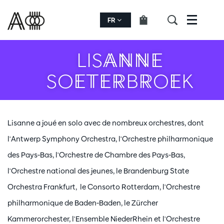
FR
Menu
LISANNE
SOETERBROEK
Lisanne a joué en solo avec de nombreux orchestres, dont
l'Antwerp Symphony Orchestra, l'Orchestre philharmonique
des Pays-Bas, l'Orchestre de Chambre des Pays-Bas,
l'Orchestre national des jeunes, le Brandenburg State
Orchestra Frankfurt, le Consorto Rotterdam, l'Orchestre
philharmonique de Baden-Baden, le Zürcher
Kammerorchester, l'Ensemble NiederRhein et l'Orchestre