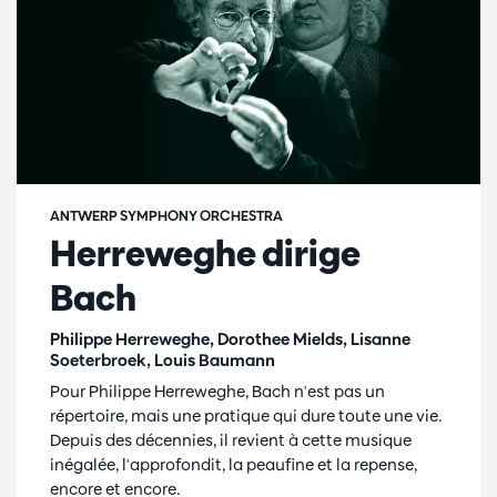
ANTWERP SYMPHONY ORCHESTRA
Herreweghe dirige
Bach
Philippe Herreweghe, Dorothee Mields, Lisanne
Soeterbroek, Louis Baumann
Pour Philippe Herreweghe, Bach n'est pas un
répertoire, mais une pratique qui dure toute une vie.
Depuis des décennies, il revient à cette musique
inégalée, l'approfondit, la peaufine et la repense,
encore et encore.