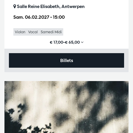
Salle Reine Elisabeth, Antwerpen
Sam. 06.02.2027
– 15:00
Violon
Vocal
Samedi Midi
€ 17,00–€ 65,00
Billets