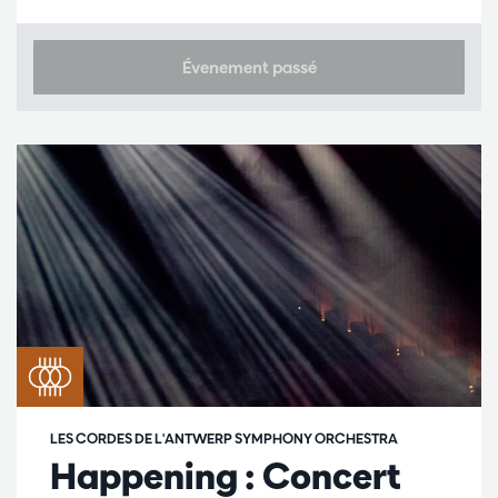
Évenement passé
LES CORDES DE L'ANTWERP SYMPHONY ORCHESTRA
Happening : Concert