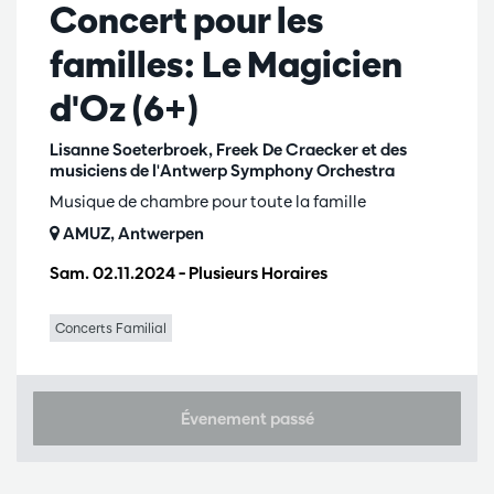
Concert pour les
familles: Le Magicien
d'Oz (6+)
Lisanne Soeterbroek, Freek De Craecker et des
musiciens de l'Antwerp Symphony Orchestra
Musique de chambre pour toute la famille
AMUZ, Antwerpen
Sam. 02.11.2024
– Plusieurs Horaires
Concerts Familial
Évenement passé