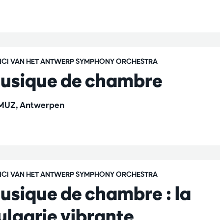
ICI VAN HET ANTWERP SYMPHONY ORCHESTRA
usique de chambre
UZ, Antwerpen
ICI VAN HET ANTWERP SYMPHONY ORCHESTRA
usique de chambre : la
ulgarie vibrante