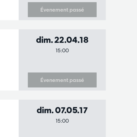
Évenement passé
dim. 22.04.18
15:00
Évenement passé
dim. 07.05.17
15:00