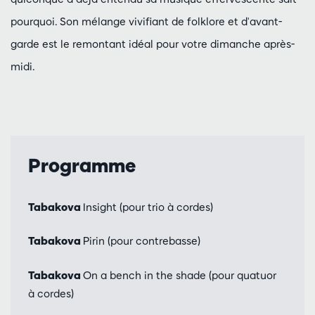
pourquoi. Son mélange vivifiant de folklore et d'avant-
garde est le remontant idéal pour votre dimanche après-
midi.
Programme
Tabakova
Insight (pour trio à cordes)
Tabakova
Pirin (pour contrebasse)
Tabakova
On a bench in the shade (pour quatuor
à cordes)