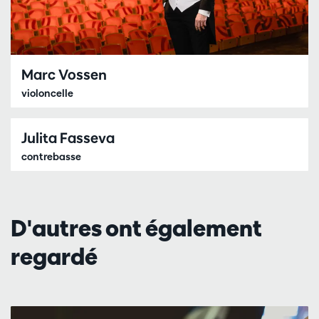
Marc Vossen
violoncelle
Julita Fasseva
contrebasse
D'autres ont également
regardé
Passer