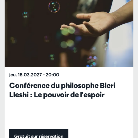
jeu. 18.03.2027
– 20:00
Conférence du philosophe Bleri
Lleshi : Le pouvoir de l'espoir
Gratuit sur réservation