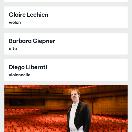
Claire Lechien
violon
Barbara Giepner
alto
Diego Liberati
violoncelle