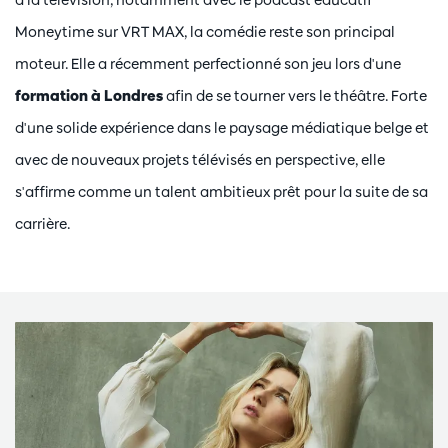
Moneytime sur VRT MAX, la comédie reste son principal
moteur. Elle a récemment perfectionné son jeu lors d'une
formation à Londres
afin de se tourner vers le théâtre. Forte
d'une solide expérience dans le paysage médiatique belge et
avec de nouveaux projets télévisés en perspective, elle
s'affirme comme un talent ambitieux prêt pour la suite de sa
carrière.