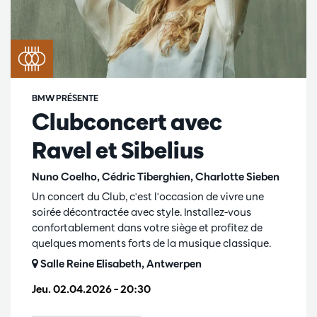
BMW PRÉSENTE
Clubconcert avec
Ravel et Sibelius
Nuno Coelho, Cédric Tiberghien, Charlotte Sieben
Un concert du Club, c'est l'occasion de vivre une
soirée décontractée avec style. Installez-vous
confortablement dans votre siège et profitez de
quelques moments forts de la musique classique.
Salle Reine Elisabeth, Antwerpen
Jeu. 02.04.2026
– 20:30