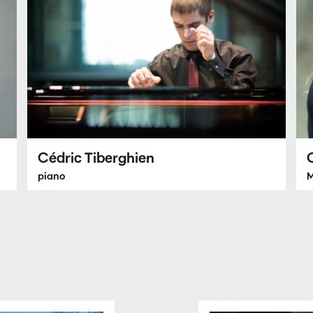
Cédric Tiberghien
piano