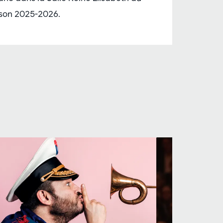
ison 2025-2026.