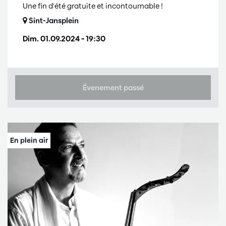
Une fin d'été gratuite et incontournable !
Sint-Jansplein
Dim. 01.09.2024
– 19:30
Évenement passé