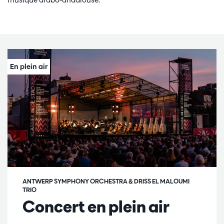
ANTWERP SYMPHONY ORCHESTRA & DRISS EL MALOUMI
TRIO
Concert en plein air