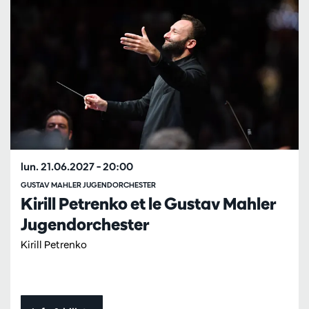
lun. 21.06.2027
– 20:00
GUSTAV MAHLER JUGENDORCHESTER
Kirill Petrenko et le Gustav Mahler
Jugendorchester
Kirill Petrenko