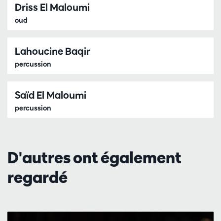
Driss El Maloumi
oud
Lahoucine Baqir
percussion
Saïd El Maloumi
percussion
D'autres ont également
regardé
Passer