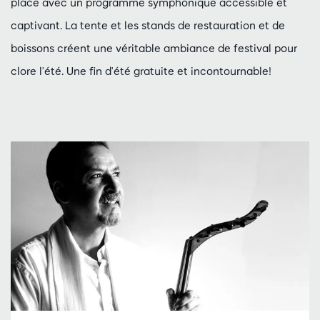
place avec un programme symphonique accessible et
captivant. La tente et les stands de restauration et de
boissons créent une véritable ambiance de festival pour
clore l'été. Une fin d'été gratuite et incontournable!