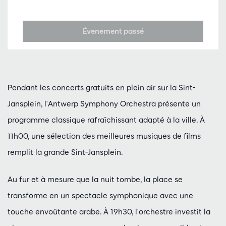
Évenement passé
Pendant les concerts gratuits en plein air sur la Sint-
Jansplein, l'Antwerp Symphony Orchestra présente un
programme classique rafraîchissant adapté à la ville. À
11h00, une sélection des meilleures musiques de films
remplit la grande Sint-Jansplein.
Au fur et à mesure que la nuit tombe, la place se
transforme en un spectacle symphonique avec une
touche envoûtante arabe. À 19h30, l'orchestre investit la