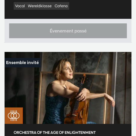
Vocal
Wereldklasse
Cofena
Évenement passé
ORCHESTRA OF THE AGE OF ENLIGHTENMENT