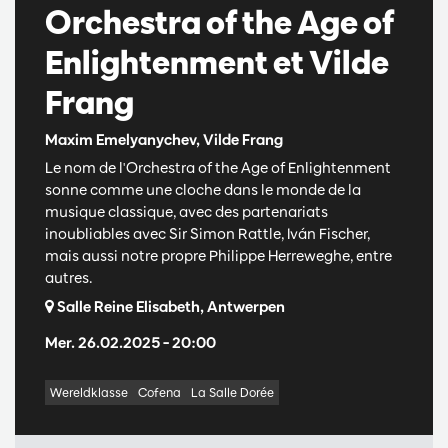
Orchestra of the Age of
Enlightenment et Vilde
Frang
Maxim Emelyanychev, Vilde Frang
Le nom de l'Orchestra of the Age of Enlightenment
sonne comme une cloche dans le monde de la
musique classique, avec des partenariats
inoubliables avec Sir Simon Rattle, Iván Fischer,
mais aussi notre propre Philippe Herreweghe, entre
autres.
Salle Reine Elisabeth, Antwerpen
Mer. 26.02.2025
– 20:00
Wereldklasse
Cofena
La Salle Dorée