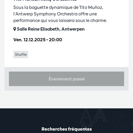
Sous la baguette dynamique de Tito Muñoz,
l'Antwerp Symphony Orchestra offre une
performance qui vous laissera sous le charme.
Salle Reine Elisabeth, Antwerpen
Ven. 12.12.2025
– 20:00
Shuffle
Évenement passé
Recherches fréquentes