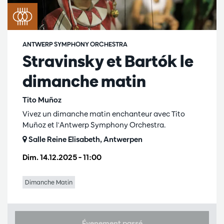
ANTWERP SYMPHONY ORCHESTRA
Stravinsky et Bartók le
dimanche matin
Tito Muñoz
Vivez un dimanche matin enchanteur avec Tito
Muñoz et l'Antwerp Symphony Orchestra.
Salle Reine Elisabeth, Antwerpen
Dim. 14.12.2025
– 11:00
Dimanche Matin
Évenement passé