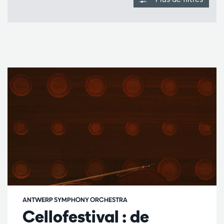
ANTWERP SYMPHONY ORCHESTRA
Cellofestival : de