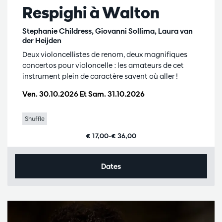
Respighi à Walton
Stephanie Childress, Giovanni Sollima, Laura van
der Heijden
Deux violoncellistes de renom, deux magnifiques
concertos pour violoncelle : les amateurs de cet
instrument plein de caractère savent où aller !
Ven. 30.10.2026
Et
Sam. 31.10.2026
Shuffle
€ 17,00–€ 36,00
Dates