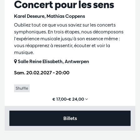
Concert pour les sens
Karel Deseure, Mathias Coppens
Oubliez tout ce que vous saviez sur les concerts
symphoniques. En trois étapes, nous décomposons
l'expérience musicale jusqu'à son essence même :
vous réapprenez à ressentir, écouter et voir la
musique.
Salle Reine Elisabeth, Antwerpen
Sam. 20.02.2027
– 20:00
Shuffle
€ 17,00–€ 24,00
Billets