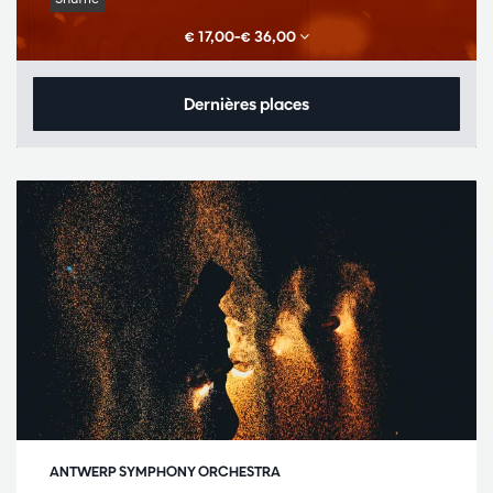
€ 17,00–€ 36,00
Dernières places
ANTWERP SYMPHONY ORCHESTRA