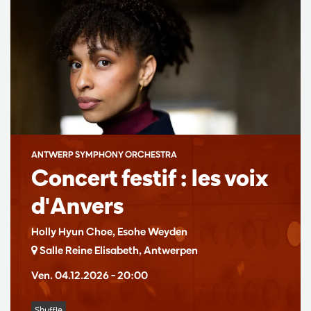
ANTWERP SYMPHONY ORCHESTRA
Concert festif : les voix
d'Anvers
Holly Hyun Choe, Esohe Weyden
Salle Reine Elisabeth, Antwerpen
Ven. 04.12.2026
– 20:00
Shuffle