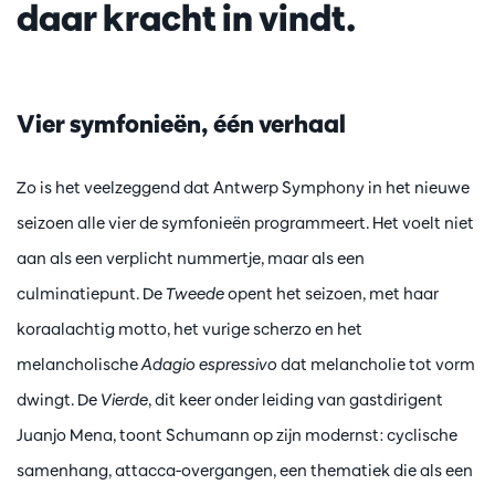
daar kracht in vindt.
Vier symfonieën, één verhaal
Zo is het veelzeggend dat Antwerp Symphony in het nieuwe
seizoen alle vier de symfonieën programmeert. Het voelt niet
aan als een verplicht nummertje, maar als een
culminatiepunt. De
Tweede
opent het seizoen, met haar
koraalachtig motto, het vurige scherzo en het
melancholische
Adagio espressivo
dat melancholie tot vorm
dwingt. De
Vierde
, dit keer onder leiding van gastdirigent
Juanjo Mena, toont Schumann op zijn modernst: cyclische
samenhang, attacca-overgangen, een thematiek die als een