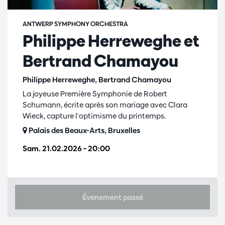
ANTWERP SYMPHONY ORCHESTRA
Philippe Herreweghe et
Bertrand Chamayou
Philippe Herreweghe, Bertrand Chamayou
La joyeuse Première Symphonie de Robert
Schumann, écrite après son mariage avec Clara
Wieck, capture l'optimisme du printemps.
Palais des Beaux-Arts, Bruxelles
Sam. 21.02.2026
– 20:00
Évenement passé