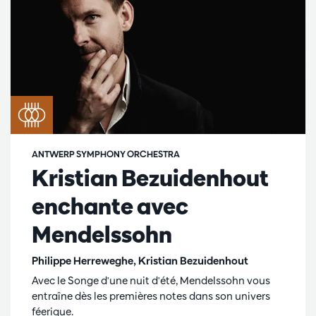
ANTWERP SYMPHONY ORCHESTRA
Kristian Bezuidenhout
enchante avec
Mendelssohn
Philippe Herreweghe, Kristian Bezuidenhout
Avec le Songe d'une nuit d'été, Mendelssohn vous
entraîne dès les premières notes dans son univers
féerique.