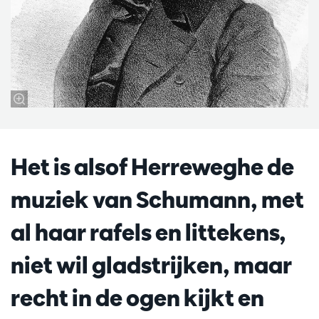
Het is alsof Herreweghe de
muziek van Schumann, met
al haar rafels en littekens,
niet wil gladstrijken, maar
recht in de ogen kijkt en