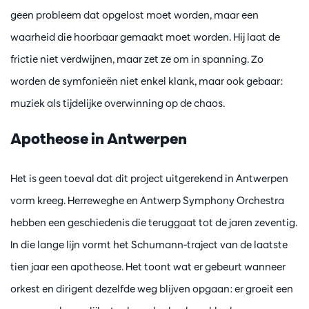
geen probleem dat opgelost moet worden, maar een
waarheid die hoorbaar gemaakt moet worden. Hij laat de
frictie niet verdwijnen, maar zet ze om in spanning. Zo
worden de symfonieën niet enkel klank, maar ook gebaar:
muziek als tijdelijke overwinning op de chaos.
Apotheose in Antwerpen
Het is geen toeval dat dit project uitgerekend in Antwerpen
vorm kreeg. Herreweghe en Antwerp Symphony Orchestra
hebben een geschiedenis die teruggaat tot de jaren zeventig.
In die lange lijn vormt het Schumann-traject van de laatste
tien jaar een apotheose. Het toont wat er gebeurt wanneer
orkest en dirigent dezelfde weg blijven opgaan: er groeit een