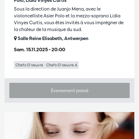
Polo, Lidia Vinyes Curtis
Sous la direction de Juanjo Mena, avec le
violoncelliste Asier Polo et la mezzo-soprano Lidia
Vinyes Curtis, vous êtes invités à vous imprégner de
la chaleur de la musique du sud.
Salle Reine Elisabeth, Antwerpen
Sam. 15.11.2025
– 20:00
Chefs-D’oeuvre
Chefs-D’oeuvre A
Évenement passé