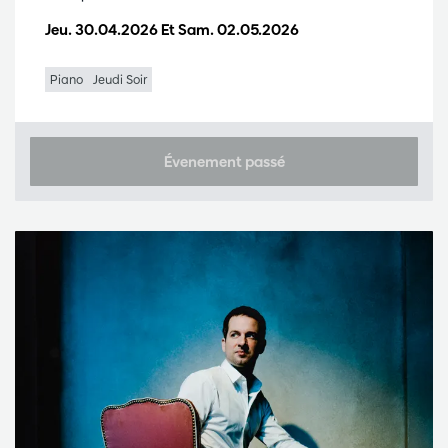
Jeu. 30.04.2026
Et
Sam. 02.05.2026
Piano
Jeudi Soir
Évenement passé