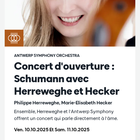
ANTWERP SYMPHONY ORCHESTRA
Concert d'ouverture :
Schumann avec
Herreweghe et Hecker
Philippe Herreweghe, Marie-Elisabeth Hecker
Ensemble, Herreweghe et l'Antwerp Symphony
offrent un concert qui parle directement à l'âme.
Ven. 10.10.2025
Et
Sam. 11.10.2025