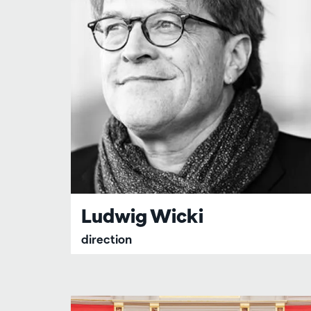
Ludwig Wicki
direction