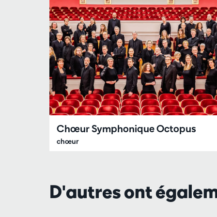
Chœur Symphonique Octopus
chœur
D'autres ont égale