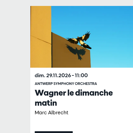
Passer
dim. 29.11.2026
– 11:00
ANTWERP SYMPHONY ORCHESTRA
Wagner le dimanche
matin
Marc Albrecht