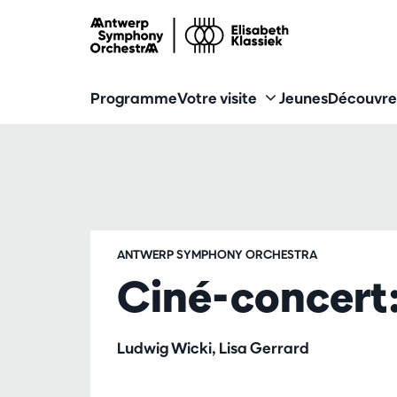
Programme
Votre visite
Jeunes
Découvre
ANTWERP SYMPHONY ORCHESTRA
Ciné-concert:
Ludwig Wicki, Lisa Gerrard