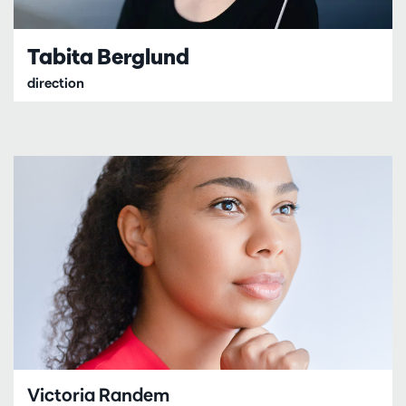
Tabita Berglund
direction
Victoria Randem