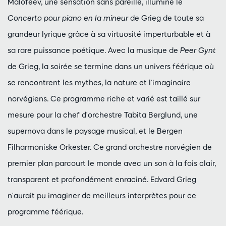
Malofeev, une sensation sans pareille, illumine le
Concerto pour piano en la mineur
de Grieg de toute sa
grandeur lyrique grâce à sa virtuosité imperturbable et à
sa rare puissance poétique. Avec la musique de
Peer Gynt
de Grieg, la soirée se termine dans un univers féérique où
se rencontrent les mythes, la nature et l'imaginaire
norvégiens. Ce programme riche et varié est taillé sur
mesure pour la chef d'orchestre Tabita Berglund, une
supernova dans le paysage musical, et le Bergen
Filharmoniske Orkester. Ce grand orchestre norvégien de
premier plan parcourt le monde avec un son à la fois clair,
transparent et profondément enraciné. Edvard Grieg
n'aurait pu imaginer de meilleurs interprètes pour ce
programme féérique.