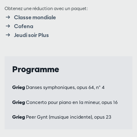
Obtenez une réduction avec un paquet:
Classe mondiale
Cofena
Jeudi soir Plus
Programme
Grieg
Danses symphoniques, opus 64, n° 4
Grieg
Concerto pour piano en la mineur, opus 16
Grieg
Peer Gynt (musique incidente), opus 23