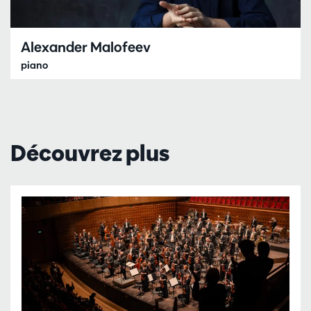
Alexander Malofeev
piano
Découvrez plus