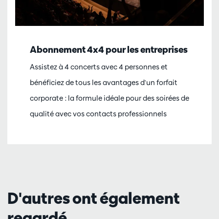
Abonnement 4x4 pour les entreprises
Assistez à 4 concerts avec 4 personnes et
bénéficiez de tous les avantages d'un forfait
corporate : la formule idéale pour des soirées de
qualité avec vos contacts professionnels
D'autres ont également
regardé