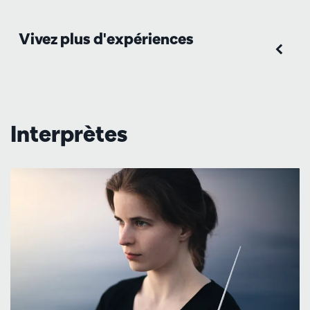
Vivez plus d'expériences
Interprètes