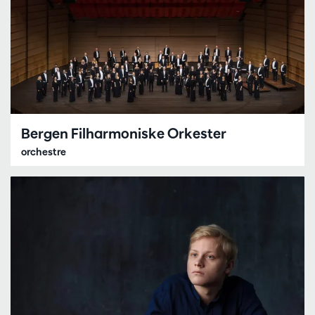
Bergen Filharmoniske Orkester
orchestre