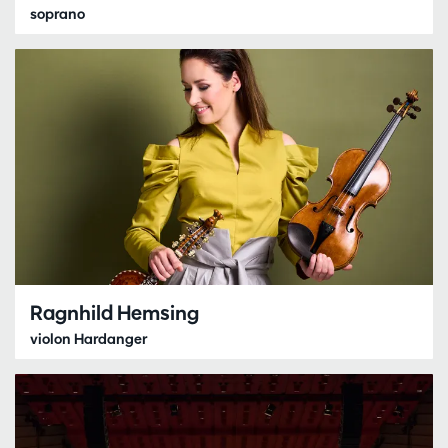
soprano
Ragnhild Hemsing
violon Hardanger