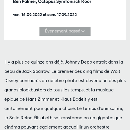
Ben Palmer, Octopus Symfonisch Koor
ven. 16.09.2022
et
sam. 17.09.2022
Évenement passé
Il y a plus de quinze ans déjà, Johnny Depp entrait dans la
peau de Jack Sparrow. Le premier des cinq films de Walt
Disney consacrés au célèbre pirate est devenu un des plus
grands blockbusters de tous les temps, et la musique
épique de Hans Zimmer et Klaus Badelt y est
certainement pour quelque chose. Le temps d’une soirée,
la Salle Reine Élisabeth se transforme en un gigantesque
cinéma pouvant également accueillir un orchestre