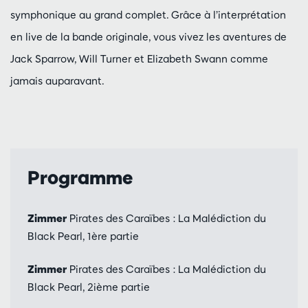
symphonique au grand complet. Grâce à l’interprétation
en live de la bande originale, vous vivez les aventures de
Jack Sparrow, Will Turner et Elizabeth Swann comme
jamais auparavant.
Programme
Zimmer
Pirates des Caraïbes : La Malédiction du
Black Pearl, 1ère partie
Zimmer
Pirates des Caraïbes : La Malédiction du
Black Pearl, 2ième partie