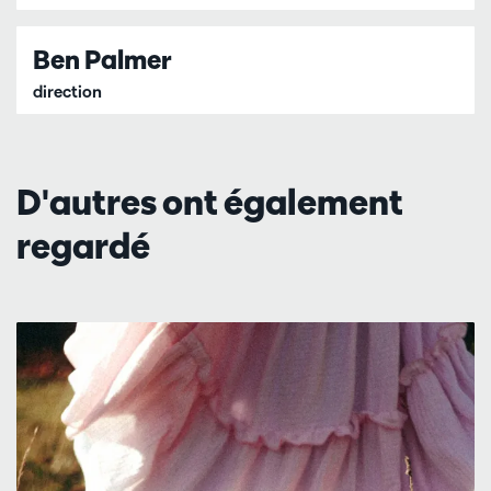
Ben Palmer
direction
D'autres ont également
regardé
Passer