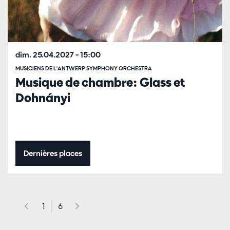
dim. 25.04.2027
– 15:00
MUSICIENS DE L'ANTWERP SYMPHONY ORCHESTRA
Musique de chambre: Glass et
Dohnányi
Dernières places
1
6