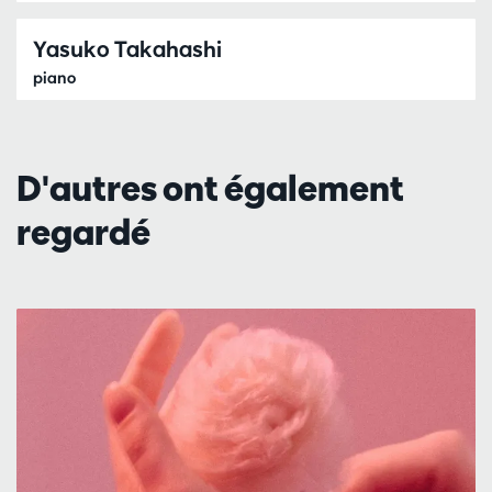
Yasuko Takahashi
piano
D'autres ont également
regardé
Passer