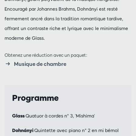
Encouragé par Johannes Brahms, Dohnányi est resté
fermement ancré dans la tradition romantique tardive,
offrant un contraste riche et lyrique avec le minimalisme
moderne de Glass.
Obtenez une réduction avec un paquet:
Musique de chambre
Programme
Glass
Quatuor à cordes n° 3, 'Mishima'
Dohnányi
Quintette avec piano n° 2 en mi bémol