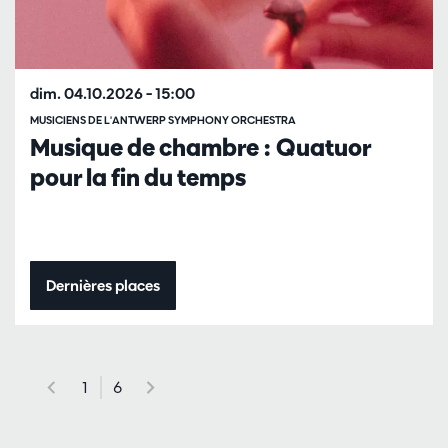
dim. 04.10.2026
– 15:00
MUSICIENS DE L'ANTWERP SYMPHONY ORCHESTRA
Musique de chambre : Quatuor
pour la fin du temps
Dernières places
1
6