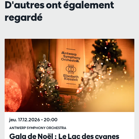
D'autres ont également
regardé
Passer
jeu. 17.12.2026
– 20:00
ANTWERP SYMPHONY ORCHESTRA
Gala de Noël : Le Lac des cygnes