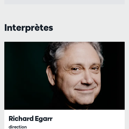
Interprètes
Richard Egarr
direction