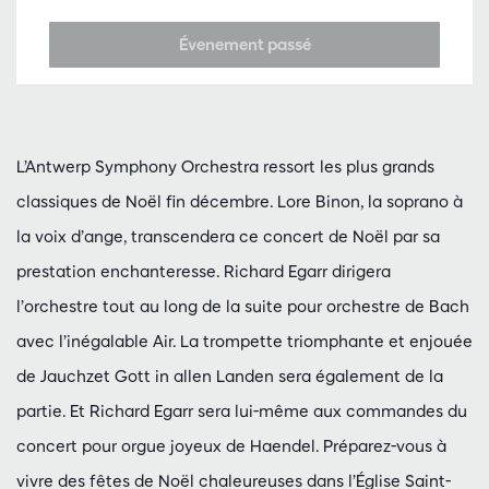
Évenement passé
L’Antwerp Symphony Orchestra ressort les plus grands
classiques de Noël fin décembre. Lore Binon, la soprano à
la voix d’ange, transcendera ce concert de Noël par sa
prestation enchanteresse. Richard Egarr dirigera
l’orchestre tout au long de la suite pour orchestre de Bach
avec l’inégalable Air. La trompette triomphante et enjouée
de Jauchzet Gott in allen Landen sera également de la
partie. Et Richard Egarr sera lui-même aux commandes du
concert pour orgue joyeux de Haendel. Préparez-vous à
vivre des fêtes de Noël chaleureuses dans l’Église Saint-