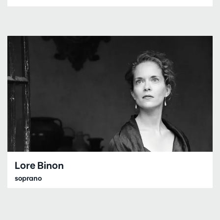
Lore Binon
soprano